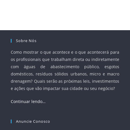
Sobre Nós
Como mostrar o que acontece e o que acontecerá para
os profissionais que trabalham direta ou indiretamente
com águas de abastecimento público, esgotos
domésticos, resíduos sólidos urbanos, micro e macro
drenagem? Quais serão as próximas leis, investimentos
e ações que vão impactar sua cidade ou seu negócio?
Continuar lendo…
Anuncie Conosco