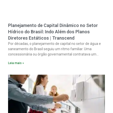
Planejamento de Capital Dinâmico no Setor
Hídrico do Brasil: Indo Além dos Planos
Diretores Estáticos | Transcend
Por décadas, o planejamento de capital no setor de água e
saneamento do Brasil seguiu um ritmo familiar. Uma
concessionária ou órgão governamental contratava um
plano diretor.
Leia mais »