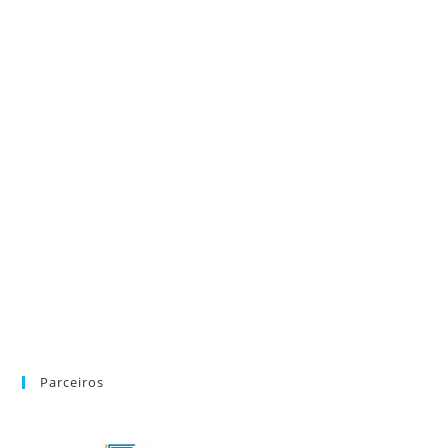
Parceiros