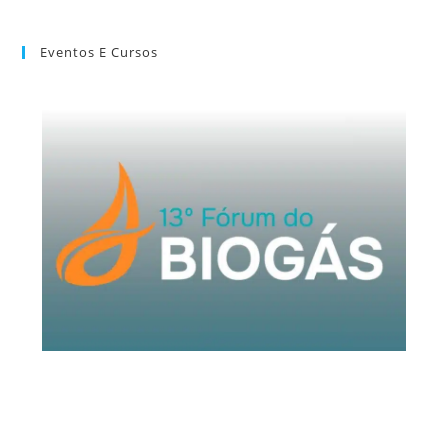
Eventos E Cursos