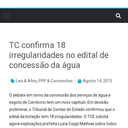
TC confirma 18
irregularidades no edital de
concessão da água
Leis & Afins
,
PPP & Concessões
Agosto 14, 2015
O debate em torno da concessão dos serviços de água e
esgoto de
Camboriú
tem um novo capítulo. Em decisão
preliminar, o Tribunal de Contas do Estado confirmou que o
edital da licitação tem 18 irregularidades. O TCE solicita
agora explicações prefeita Luzia Coppi Mathias sobre todos