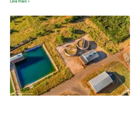
Leia mais »
serviços de coleta e tratamento de esgoto contribui
diretamente para a prevenção de doenças. Além disso,
melhora as condições de saúde pública.