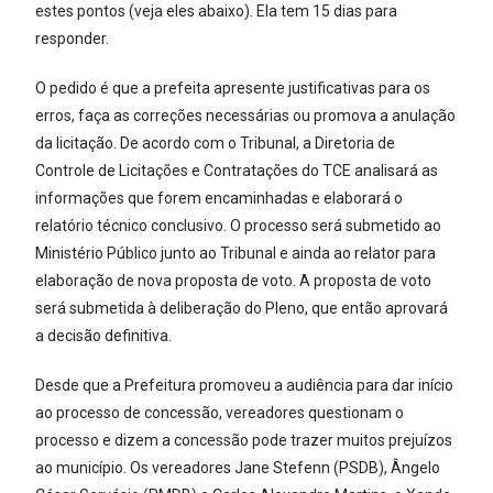
estes pontos (veja eles abaixo). Ela tem 15 dias para
responder.
O pedido é que a prefeita apresente justificativas para os
erros, faça as correções necessárias ou promova a anulação
da licitação. De acordo com o Tribunal, a Diretoria de
Controle de Licitações e Contratações do TCE analisará as
informações que forem encaminhadas e elaborará o
relatório técnico conclusivo. O processo será submetido ao
Ministério Público junto ao Tribunal e ainda ao relator para
elaboração de nova proposta de voto. A proposta de voto
será submetida à deliberação do Pleno, que então aprovará
a decisão definitiva.
Desde que a Prefeitura promoveu a audiência para dar início
ao processo de concessão, vereadores questionam o
processo e dizem a concessão pode trazer muitos prejuízos
ao município. Os vereadores Jane Stefenn (PSDB), Ângelo