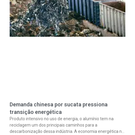
Demanda chinesa por sucata pressiona
transição energética
Produto intensivo no uso de energia, o alumínio tem na
reciclagem um dos principais caminhos para a
descarbonização dessa indústria. A economia energética na