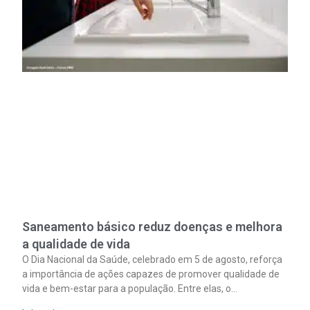
Saneamento básico reduz doenças e melhora
a qualidade de vida
O Dia Nacional da Saúde, celebrado em 5 de agosto, reforça
a importância de ações capazes de promover qualidade de
vida e bem-estar para a população. Entre elas, o
saneamento ocupa papel fundamental. A ampliação dos