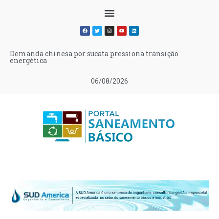
Demanda chinesa por sucata pressiona transição
energética
06/08/2026