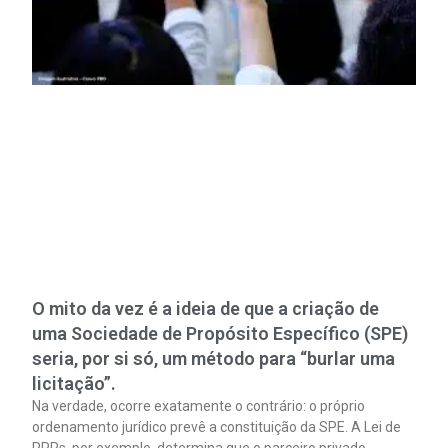
O mito da vez é a ideia de que a criação de
uma Sociedade de Propósito Específico (SPE)
seria, por si só, um método para “burlar uma
licitação”.
Na verdade, ocorre exatamente o contrário: o próprio
ordenamento jurídico prevê a constituição da SPE. A Lei de