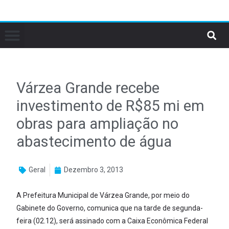
Várzea Grande recebe
investimento de R$85 mi em
obras para ampliação no
abastecimento de água
Geral
Dezembro 3, 2013
A Prefeitura Municipal de Várzea Grande, por meio do
Gabinete do Governo, comunica que na tarde de segunda-
feira (02.12), será assinado com a Caixa Econômica Federal