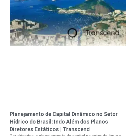
Planejamento de Capital Dinâmico no Setor
Hídrico do Brasil: Indo Além dos Planos
Diretores Estáticos | Transcend