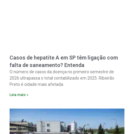
Casos de hepatite A em SP têm ligação com
falta de saneamento? Entenda
O número de casos da doença no primeiro semestre de
2026 ultrapassa o total contabilizado em 2025. Ribeirão
Preto é cidade mais afetada.
Leia mais »