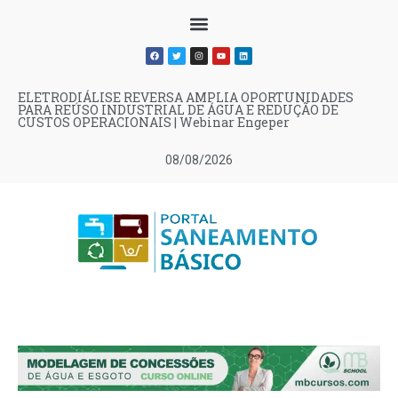
ELETRODIÁLISE REVERSA AMPLIA OPORTUNIDADES
PARA REÚSO INDUSTRIAL DE ÁGUA E REDUÇÃO DE
CUSTOS OPERACIONAIS | Webinar Engeper
08/08/2026