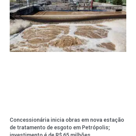
Concessionária inicia obras em nova estação
de tratamento de esgoto em Petrópolis;
investimento é de R$ 65 milhões