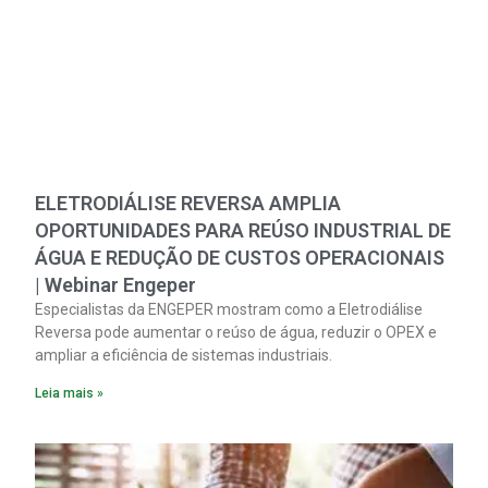
ELETRODIÁLISE REVERSA AMPLIA
OPORTUNIDADES PARA REÚSO INDUSTRIAL DE
ÁGUA E REDUÇÃO DE CUSTOS OPERACIONAIS
| Webinar Engeper
Especialistas da ENGEPER mostram como a Eletrodiálise
Reversa pode aumentar o reúso de água, reduzir o OPEX e
ampliar a eficiência de sistemas industriais.
Leia mais »