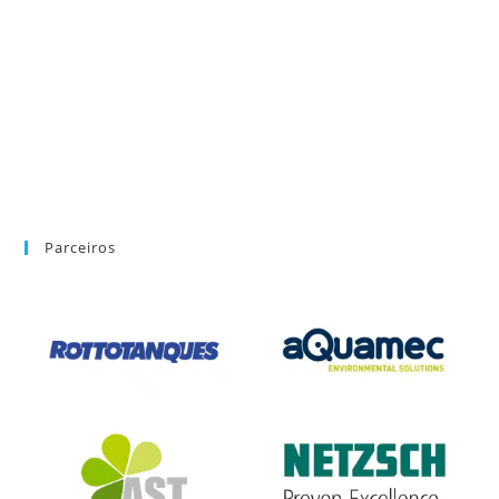
Parceiros