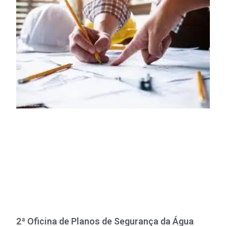
2ª Oficina de Planos de Segurança da Água