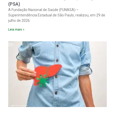
(PSA)
A Fundação Nacional de Saúde (FUNASA) –
Superintendência Estadual de São Paulo, realizou, em 29 de
julho de 2026.
Leia mais »