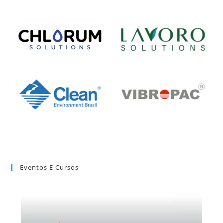
Eventos E Cursos