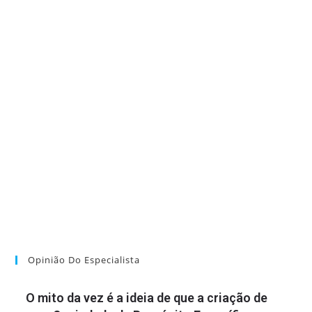
Opinião Do Especialista
O mito da vez é a ideia de que a criação de