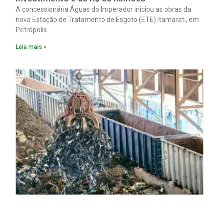
A concessionária Águas do Imperador iniciou as obras da
nova Estação de Tratamento de Esgoto (ETE) Itamarati, em
Petrópolis.
Leia mais »