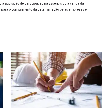
 a aquisição de participação na Essencis ou a venda da
azo para o cumprimento da determinação pelas empresas é