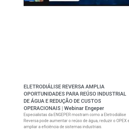
ELETRODIÁLISE REVERSA AMPLIA
OPORTUNIDADES PARA REÚSO INDUSTRIAL
DE ÁGUA E REDUÇÃO DE CUSTOS
OPERACIONAIS | Webinar Engeper
Especialistas da ENGEPER mostram como a Eletrodiálise
Reversa pode aumentar o reúso de água, reduzir o OPEX 
ampliar a eficiência de sistemas industriais.