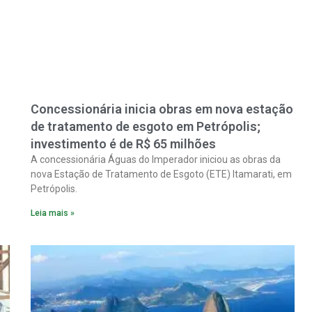
Concessionária inicia obras em nova estação
de tratamento de esgoto em Petrópolis;
investimento é de R$ 65 milhões
A concessionária Águas do Imperador iniciou as obras da
nova Estação de Tratamento de Esgoto (ETE) Itamarati, em
Petrópolis.
Leia mais »