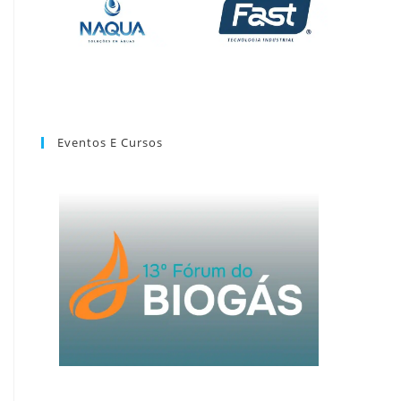
Eventos E Cursos