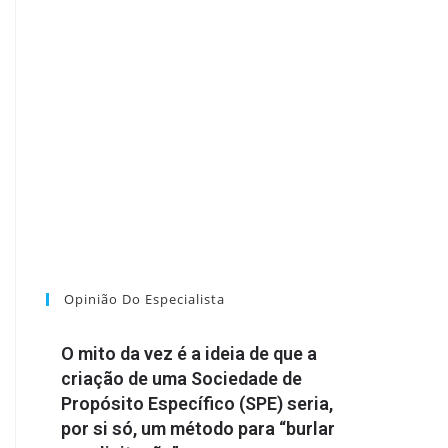
Opinião Do Especialista
O mito da vez é a ideia de que a
criação de uma Sociedade de
Propósito Específico (SPE) seria,
por si só, um método para “burlar