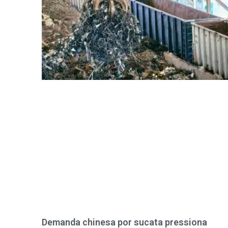
Demanda chinesa por sucata pressiona