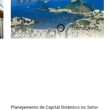
Planejamento de Capital Dinâmico no Setor