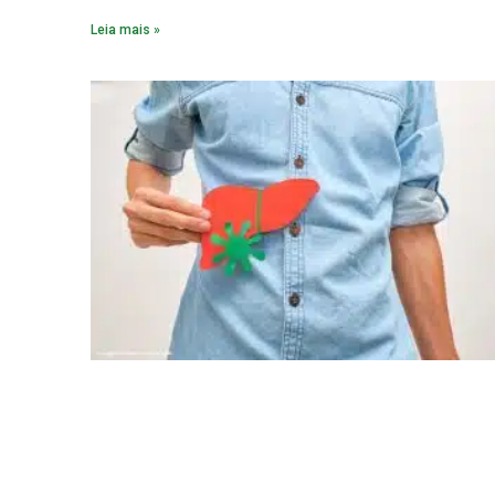
Leia mais »