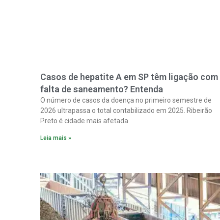
Casos de hepatite A em SP têm ligação com
falta de saneamento? Entenda
O número de casos da doença no primeiro semestre de
2026 ultrapassa o total contabilizado em 2025. Ribeirão
Preto é cidade mais afetada.
Leia mais »