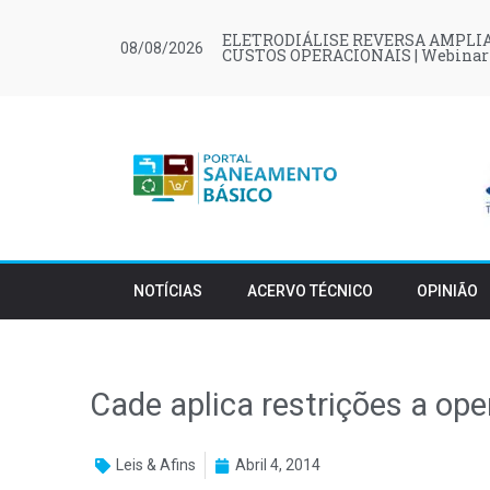
ELETRODIÁLISE REVERSA AMPLIA
08/08/2026
CUSTOS OPERACIONAIS | Webinar
NOTÍCIAS
ACERVO TÉCNICO
OPINIÃO
Cade aplica restrições a op
Leis & Afins
Abril 4, 2014