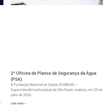
2ª Oficina de Planos de Segurança da Água
(PSA)
A Fundação Nacional de Saúde (FUNASA) –
Superintendência Estadual de São Paulo, realizou, em 29 de
julho de 2026.
e
Leia mais »