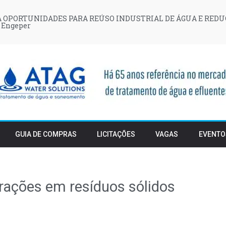
 OPORTUNIDADES PARA REÚSO INDUSTRIAL DE ÁGUA E REDU
 Engeper
GUIA DE COMPRAS
LICITAÇÕES
VAGAS
EVENTO
erações em resíduos sólidos