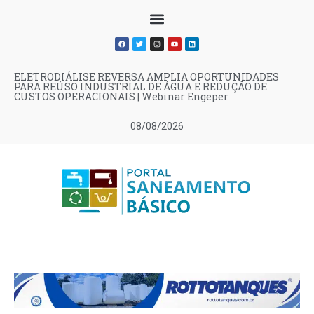
ELETRODIÁLISE REVERSA AMPLIA OPORTUNIDADES
PARA REÚSO INDUSTRIAL DE ÁGUA E REDUÇÃO DE
CUSTOS OPERACIONAIS | Webinar Engeper
08/08/2026