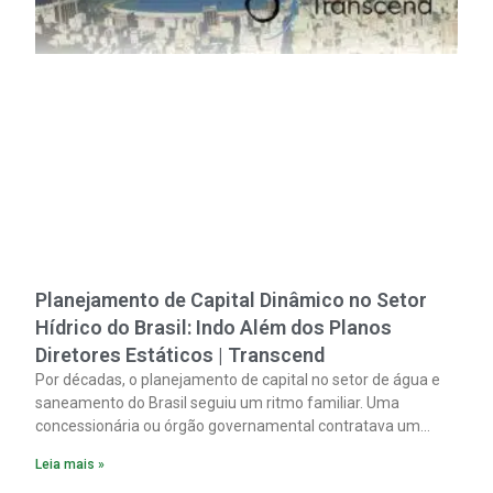
Planejamento de Capital Dinâmico no Setor
Hídrico do Brasil: Indo Além dos Planos
Diretores Estáticos | Transcend
Por décadas, o planejamento de capital no setor de água e
saneamento do Brasil seguiu um ritmo familiar. Uma
concessionária ou órgão governamental contratava um
plano diretor.
Leia mais »