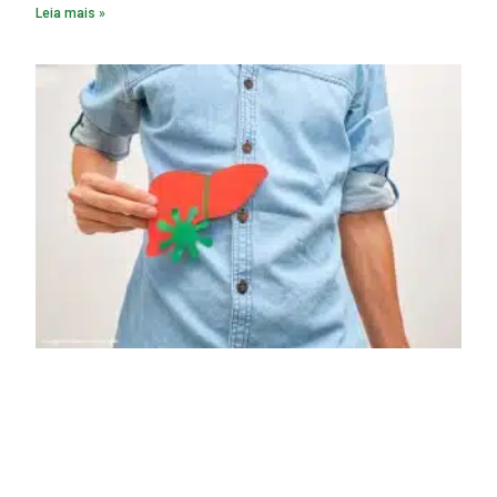
Leia mais »