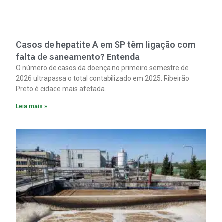
Casos de hepatite A em SP têm ligação com
falta de saneamento? Entenda
O número de casos da doença no primeiro semestre de
2026 ultrapassa o total contabilizado em 2025. Ribeirão
Preto é cidade mais afetada.
Leia mais »