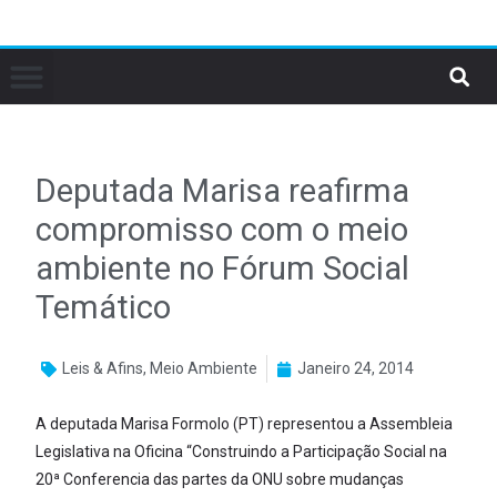
Deputada Marisa reafirma
compromisso com o meio
ambiente no Fórum Social
Temático
Leis & Afins
,
Meio Ambiente
Janeiro 24, 2014
A deputada Marisa Formolo (PT) representou a Assembleia
Legislativa na Oficina “Construindo a Participação Social na
20ª Conferencia das partes da ONU sobre mudanças