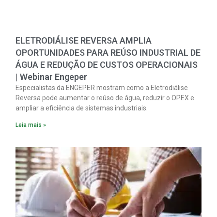
ELETRODIÁLISE REVERSA AMPLIA
OPORTUNIDADES PARA REÚSO INDUSTRIAL DE
ÁGUA E REDUÇÃO DE CUSTOS OPERACIONAIS
| Webinar Engeper
Especialistas da ENGEPER mostram como a Eletrodiálise
Reversa pode aumentar o reúso de água, reduzir o OPEX e
ampliar a eficiência de sistemas industriais.
Leia mais »