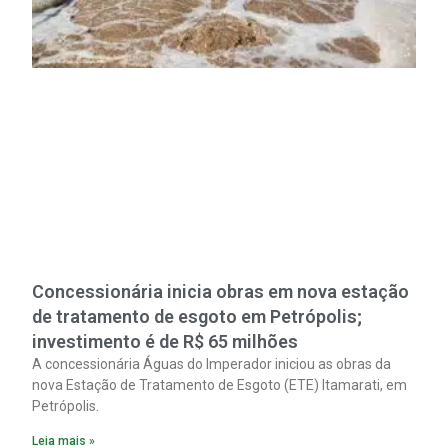
Concessionária inicia obras em nova estação
de tratamento de esgoto em Petrópolis;
investimento é de R$ 65 milhões
A concessionária Águas do Imperador iniciou as obras da
nova Estação de Tratamento de Esgoto (ETE) Itamarati, em
Petrópolis.
Leia mais »