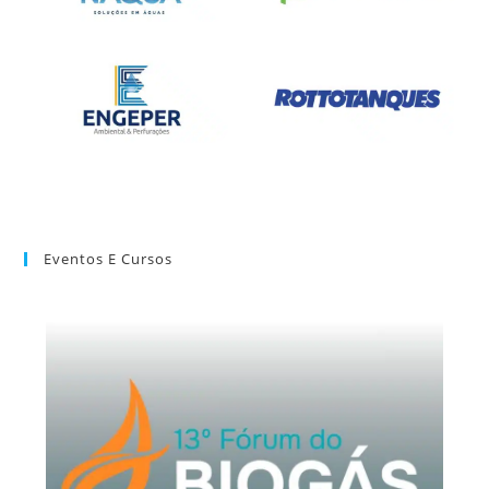
Eventos E Cursos