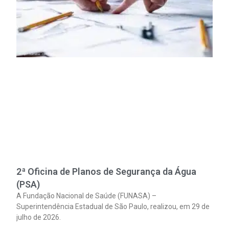
2ª Oficina de Planos de Segurança da Água
(PSA)
A Fundação Nacional de Saúde (FUNASA) –
Superintendência Estadual de São Paulo, realizou, em 29 de
julho de 2026.