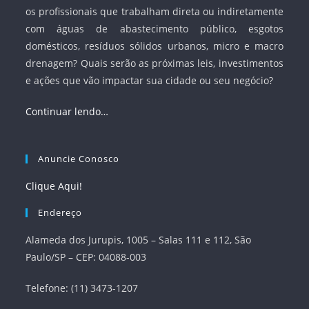
os profissionais que trabalham direta ou indiretamente
com águas de abastecimento público, esgotos
domésticos, resíduos sólidos urbanos, micro e macro
drenagem? Quais serão as próximas leis, investimentos
e ações que vão impactar sua cidade ou seu negócio?
Continuar lendo…
Anuncie Conosco
Clique Aqui!
Endereço
Alameda dos Jurupis, 1005 – Salas 111 e 112, São
Paulo/SP – CEP: 04088-003
Telefone: (11) 3473-1207