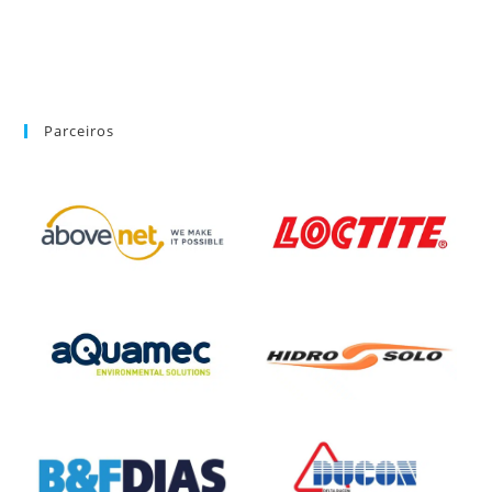
Parceiros