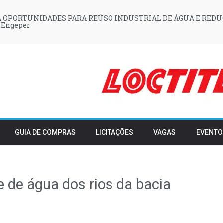
 OPORTUNIDADES PARA REÚSO INDUSTRIAL DE ÁGUA E REDU
 Engeper
GUIA DE COMPRAS
LICITAÇÕES
VAGAS
EVENTO
 de água dos rios da bacia