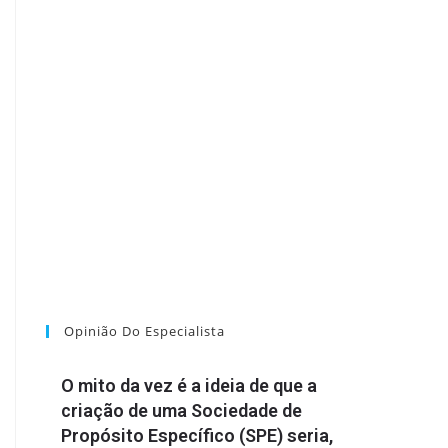
Opinião Do Especialista
O mito da vez é a ideia de que a
criação de uma Sociedade de
Propósito Específico (SPE) seria,