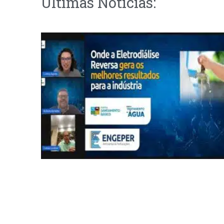
Últimas Notícias: