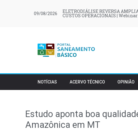
ELETRODIÁLISE REVERSA AMPLIA
09/08/2026
CUSTOS OPERACIONAIS | Webinar
NOTÍCIAS
ACERVO TÉCNICO
OPINIÃO
Estudo aponta boa qualidade
Amazônica em MT