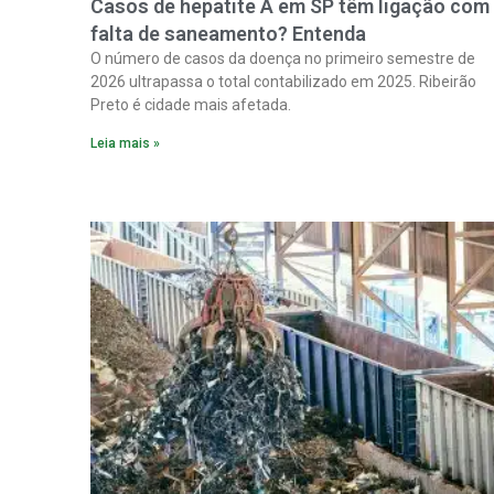
Casos de hepatite A em SP têm ligação com
falta de saneamento? Entenda
O número de casos da doença no primeiro semestre de
2026 ultrapassa o total contabilizado em 2025. Ribeirão
Preto é cidade mais afetada.
Leia mais »