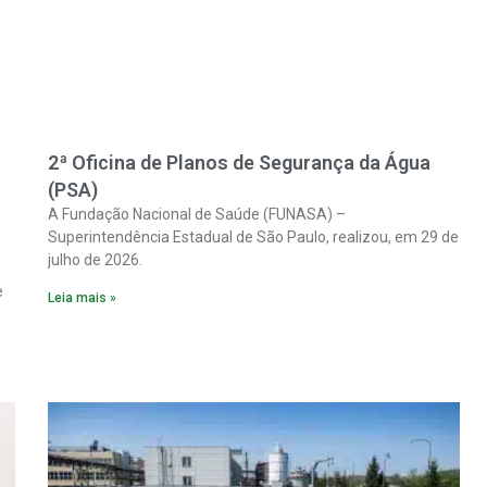
2ª Oficina de Planos de Segurança da Água
(PSA)
A Fundação Nacional de Saúde (FUNASA) –
Superintendência Estadual de São Paulo, realizou, em 29 de
julho de 2026.
e
Leia mais »