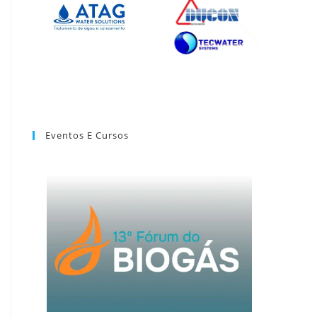
Eventos E Cursos