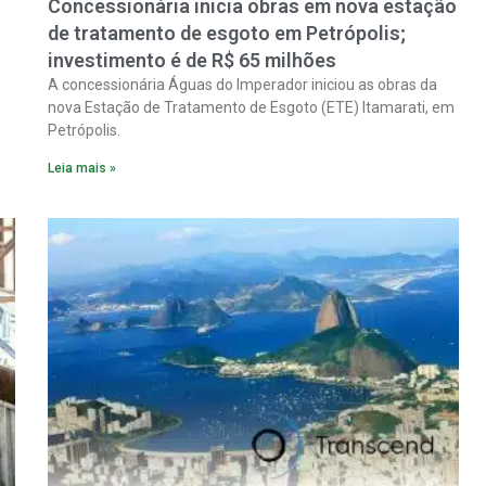
Concessionária inicia obras em nova estação
de tratamento de esgoto em Petrópolis;
investimento é de R$ 65 milhões
A concessionária Águas do Imperador iniciou as obras da
nova Estação de Tratamento de Esgoto (ETE) Itamarati, em
Petrópolis.
Leia mais »