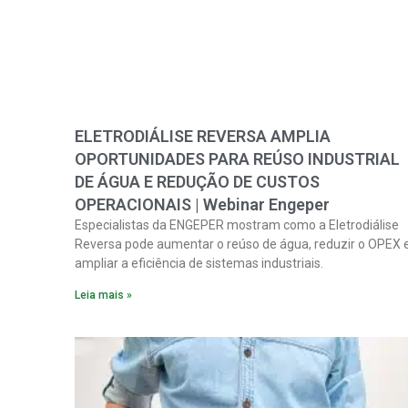
ELETRODIÁLISE REVERSA AMPLIA
OPORTUNIDADES PARA REÚSO INDUSTRIAL
DE ÁGUA E REDUÇÃO DE CUSTOS
OPERACIONAIS | Webinar Engeper
Especialistas da ENGEPER mostram como a Eletrodiálise
Reversa pode aumentar o reúso de água, reduzir o OPEX 
ampliar a eficiência de sistemas industriais.
Leia mais »