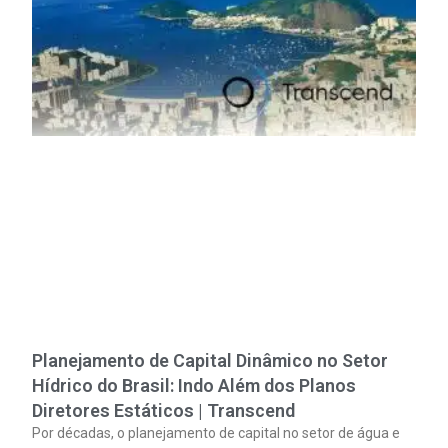
Planejamento de Capital Dinâmico no Setor
Hídrico do Brasil: Indo Além dos Planos
Diretores Estáticos | Transcend
Por décadas, o planejamento de capital no setor de água e