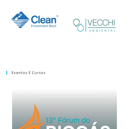
Eventos E Cursos