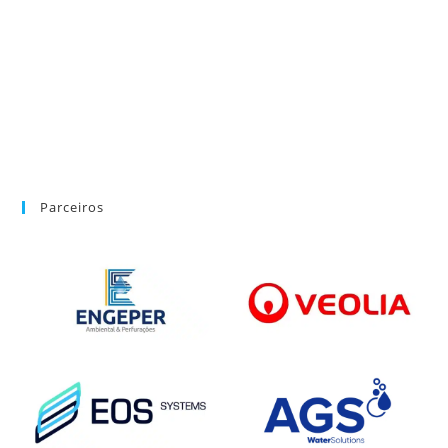
Parceiros