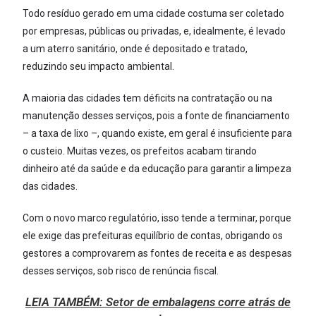
Todo resíduo gerado em uma cidade costuma ser coletado
por empresas, públicas ou privadas, e, idealmente, é levado
a um aterro sanitário, onde é depositado e tratado,
reduzindo seu impacto ambiental.
A maioria das cidades tem déficits na contratação ou na
manutenção desses serviços, pois a fonte de financiamento
– a taxa de lixo –, quando existe, em geral é insuficiente para
o custeio. Muitas vezes, os prefeitos acabam tirando
dinheiro até da saúde e da educação para garantir a limpeza
das cidades.
Com o novo marco regulatório, isso tende a terminar, porque
ele exige das prefeituras equilíbrio de contas, obrigando os
gestores a comprovarem as fontes de receita e as despesas
desses serviços, sob risco de renúncia fiscal.
LEIA TAMBÉM:
Setor de embalagens corre atrás de