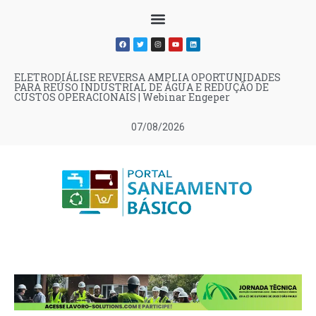
ELETRODIÁLISE REVERSA AMPLIA OPORTUNIDADES
PARA REÚSO INDUSTRIAL DE ÁGUA E REDUÇÃO DE
CUSTOS OPERACIONAIS | Webinar Engeper
07/08/2026