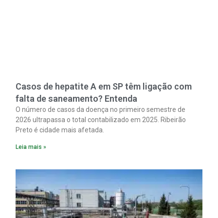
Casos de hepatite A em SP têm ligação com
falta de saneamento? Entenda
O número de casos da doença no primeiro semestre de
2026 ultrapassa o total contabilizado em 2025. Ribeirão
Preto é cidade mais afetada.
Leia mais »