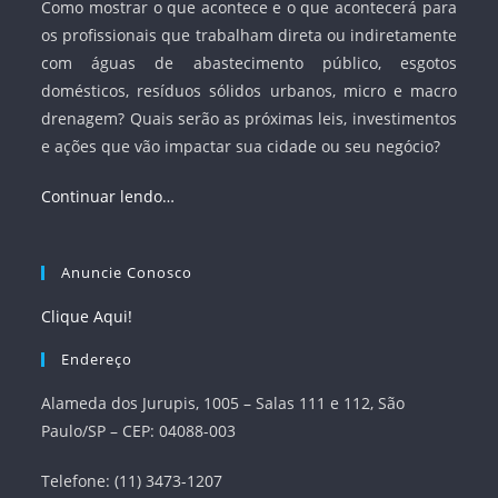
Como mostrar o que acontece e o que acontecerá para
os profissionais que trabalham direta ou indiretamente
com águas de abastecimento público, esgotos
domésticos, resíduos sólidos urbanos, micro e macro
drenagem? Quais serão as próximas leis, investimentos
e ações que vão impactar sua cidade ou seu negócio?
Continuar lendo…
Anuncie Conosco
Clique Aqui!
Endereço
Alameda dos Jurupis, 1005 – Salas 111 e 112, São
Paulo/SP – CEP: 04088-003
Telefone: (11) 3473-1207