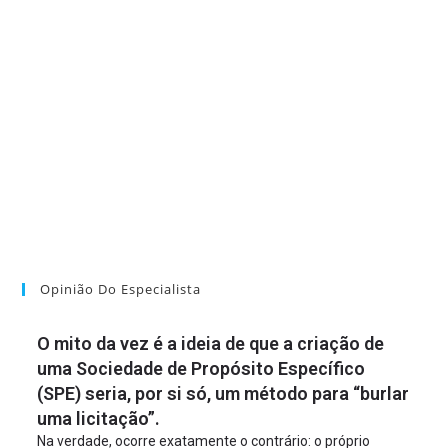
Opinião Do Especialista
O mito da vez é a ideia de que a criação de
uma Sociedade de Propósito Específico
(SPE) seria, por si só, um método para “burlar
uma licitação”.
Na verdade, ocorre exatamente o contrário: o próprio