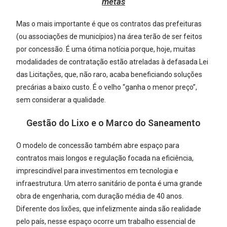
metas
Mas o mais importante é que os contratos das prefeituras
(ou associações de municípios) na área terão de ser feitos
por concessão. É uma ótima notícia porque, hoje, muitas
modalidades de contratação estão atreladas à defasada Lei
das Licitações, que, não raro, acaba beneficiando soluções
precárias a baixo custo. É o velho “ganha o menor preço”,
sem considerar a qualidade.
Gestão do Lixo e o Marco do Saneamento
O modelo de concessão também abre espaço para
contratos mais longos e regulação focada na eficiência,
imprescindível para investimentos em tecnologia e
infraestrutura. Um aterro sanitário de ponta é uma grande
obra de engenharia, com duração média de 40 anos.
Diferente dos lixões, que infelizmente ainda são realidade
pelo país, nesse espaço ocorre um trabalho essencial de