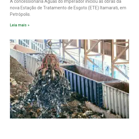
A concessionária Águas do Imperador iniciou as obras da
nova Estação de Tratamento de Esgoto (ETE) Itamarati, em
Petrópolis.
Leia mais »