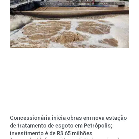
Concessionária inicia obras em nova estação
de tratamento de esgoto em Petrópolis;
investimento é de R$ 65 milhões