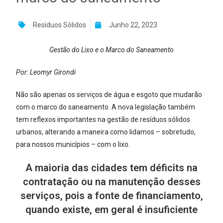
Resíduos Sólidos
Junho 22, 2023
Gestão do Lixo e o Marco do Saneamento
Por: Leomyr Girondi
Não são apenas os serviços de água e esgoto que mudarão
com o marco do saneamento. A nova legislação também
tem reflexos importantes na gestão de resíduos sólidos
urbanos, alterando a maneira como lidamos – sobretudo,
para nossos municípios – com o lixo.
A maioria das cidades tem déficits na
contratação ou na manutenção desses
serviços, pois a fonte de financiamento,
quando existe, em geral é insuficiente