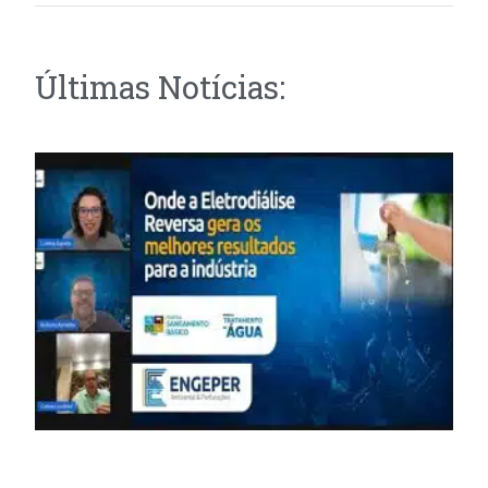
Últimas Notícias: