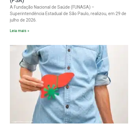
(PSA)
A Fundação Nacional de Saúde (FUNASA) –
Superintendência Estadual de São Paulo, realizou, em 29 de
julho de 2026.
Leia mais »