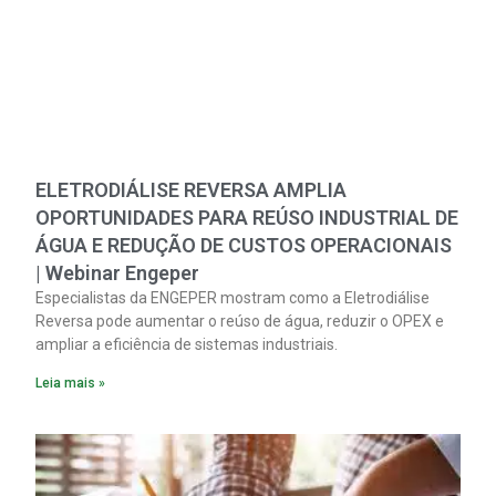
ELETRODIÁLISE REVERSA AMPLIA
OPORTUNIDADES PARA REÚSO INDUSTRIAL DE
ÁGUA E REDUÇÃO DE CUSTOS OPERACIONAIS
| Webinar Engeper
Especialistas da ENGEPER mostram como a Eletrodiálise
Reversa pode aumentar o reúso de água, reduzir o OPEX e
ampliar a eficiência de sistemas industriais.
Leia mais »