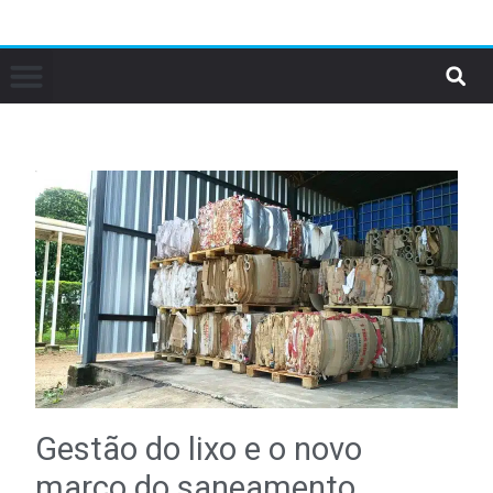
Gestão do lixo e o novo
marco do saneamento