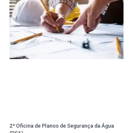
2ª Oficina de Planos de Segurança da Água