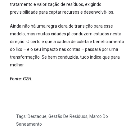
tratamento e valorização de resíduos, exigindo
previsibilidade para captar recursos e desenvolvê-los.
Ainda não há uma regra clara de transição para esse
modelo, mas muitas cidades já conduzem estudos nesta
direção. O certo é que a cadeia de coleta e beneficiamento
do lixo – e o seu impacto nas contas – passará por uma
transformação. Se bem conduzida, tudo indica que para
melhor.
Fonte:
GZH.
Tags:
Destaque
,
Gestão De Resíduos
,
Marco Do
Saneamento