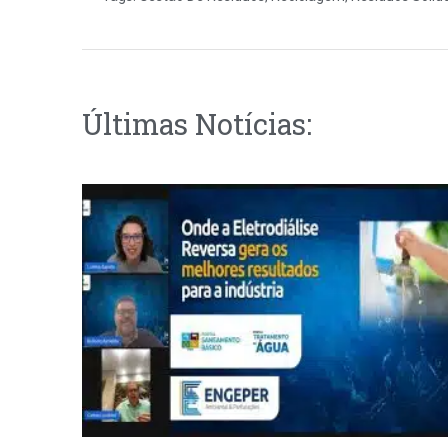
Últimas Notícias: