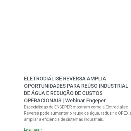
ELETRODIÁLISE REVERSA AMPLIA
OPORTUNIDADES PARA REÚSO INDUSTRIAL
DE ÁGUA E REDUÇÃO DE CUSTOS
OPERACIONAIS | Webinar Engeper
Especialistas da ENGEPER mostram como a Eletrodiálise
Reversa pode aumentar o reúso de água, reduzir o OPEX 
ampliar a eficiência de sistemas industriais.
Leia mais »