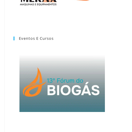
Eventos E Cursos