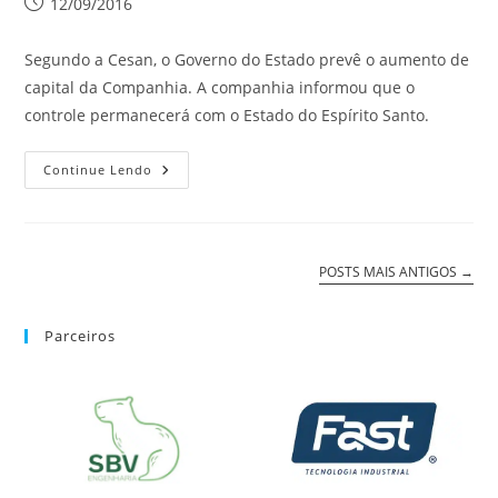
12/09/2016
Segundo a Cesan, o Governo do Estado prevê o aumento de
capital da Companhia. A companhia informou que o
controle permanecerá com o Estado do Espírito Santo.
Continue Lendo
POSTS MAIS ANTIGOS
→
Parceiros