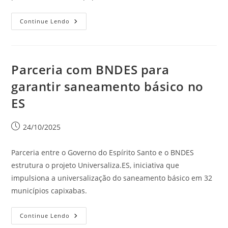
Continue Lendo
Parceria com BNDES para
garantir saneamento básico no
ES
24/10/2025
Parceria entre o Governo do Espírito Santo e o BNDES
estrutura o projeto Universaliza.ES, iniciativa que
impulsiona a universalização do saneamento básico em 32
municípios capixabas.
Continue Lendo