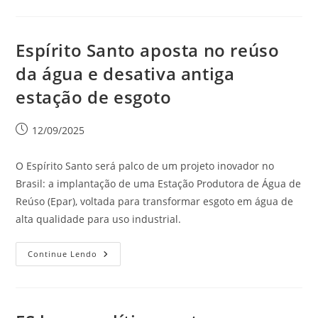
Espírito Santo aposta no reúso
da água e desativa antiga
estação de esgoto
12/09/2025
O Espírito Santo será palco de um projeto inovador no
Brasil: a implantação de uma Estação Produtora de Água de
Reúso (Epar), voltada para transformar esgoto em água de
alta qualidade para uso industrial.
Continue Lendo