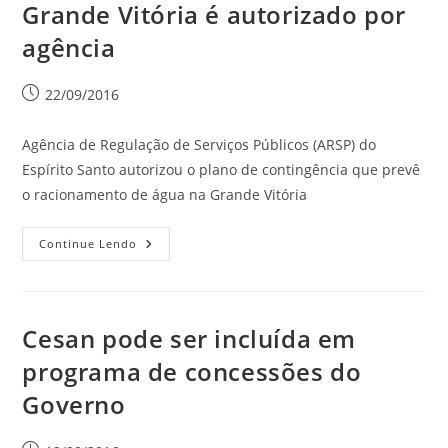
Grande Vitória é autorizado por
agência
22/09/2016
Agência de Regulação de Serviços Públicos (ARSP) do
Espírito Santo autorizou o plano de contingência que prevê
o racionamento de água na Grande Vitória
Continue Lendo
Cesan pode ser incluída em
programa de concessões do
Governo