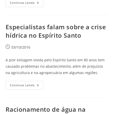
Continue Lendo
Especialistas falam sobre a crise
hídrica no Espírito Santo
03/10/2016
A pior estiagem vivida pelo Espírito Santo em 80 anos tem
causado problemas no abastecimento, além de prejuízos
na agricultura e na agropecuária em algumas regiões.
Continue Lendo
Racionamento de água na