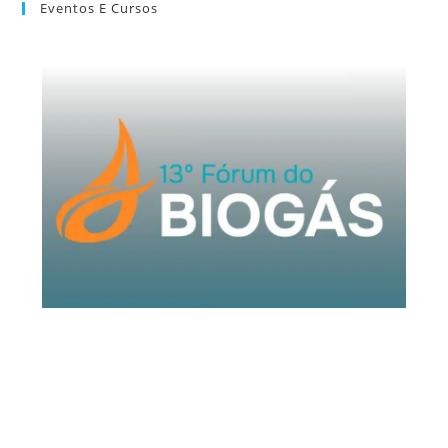
Eventos E Cursos