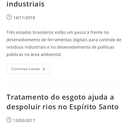
industriais
14/11/2018
Três estados brasileiros estão um passo à frente no
desenvolvimento de ferramentas digitais para controle de
resíduos industriais e no desenvolvimento de políticas
públicas na área ambiental.
Continue Lendo
Tratamento do esgoto ajuda a
despoluir rios no Espírito Santo
13/03/2017