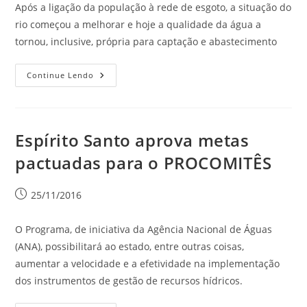
Após a ligação da população à rede de esgoto, a situação do
rio começou a melhorar e hoje a qualidade da água a
tornou, inclusive, própria para captação e abastecimento
Continue Lendo
Espírito Santo aprova metas
pactuadas para o PROCOMITÊS
25/11/2016
O Programa, de iniciativa da Agência Nacional de Águas
(ANA), possibilitará ao estado, entre outras coisas,
aumentar a velocidade e a efetividade na implementação
dos instrumentos de gestão de recursos hídricos.