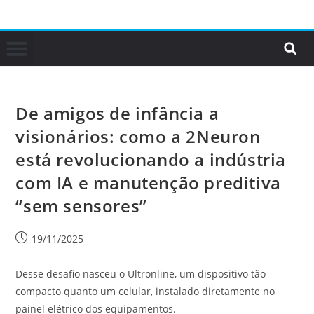
De amigos de infância a
visionários: como a 2Neuron
está revolucionando a indústria
com IA e manutenção preditiva
“sem sensores”
19/11/2025
Desse desafio nasceu o Ultronline, um dispositivo tão
compacto quanto um celular, instalado diretamente no
painel elétrico dos equipamentos.