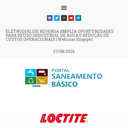
ELETRODIÁLISE REVERSA AMPLIA OPORTUNIDADES
PARA REÚSO INDUSTRIAL DE ÁGUA E REDUÇÃO DE
CUSTOS OPERACIONAIS | Webinar Engeper
07/08/2026