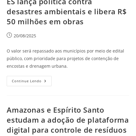
ES lança política contra
desastres ambientais e libera R$
50 milhões em obras
20/08/2025
O valor será repassado aos municípios por meio de edital
público, com prioridade para projetos de contenção de
encostas e drenagem urbana.
Continue Lendo
Amazonas e Espírito Santo
estudam a adoção de plataforma
digital para controle de resíduos