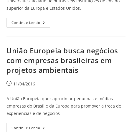
Universities, ao lado de outras seis instituições de ensino
superior da Europa e Estados Unidos.
Continue Lendo
União Europeia busca negócios
com empresas brasileiras em
projetos ambientais
11/04/2016
A União Europeia quer aproximar pequenas e médias
empresas do Brasil e da Europa para promover a troca de
experiências e de negócios
Continue Lendo