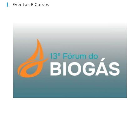
Eventos E Cursos