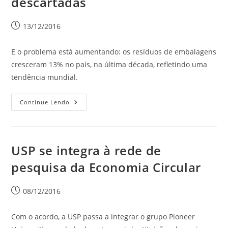
descartadas
13/12/2016
E o problema está aumentando: os resíduos de embalagens
cresceram 13% no país, na última década, refletindo uma
tendência mundial.
Continue Lendo
USP se integra à rede de
pesquisa da Economia Circular
08/12/2016
Com o acordo, a USP passa a integrar o grupo Pioneer