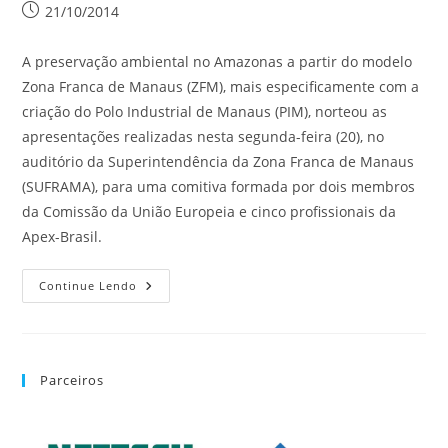
21/10/2014
A preservação ambiental no Amazonas a partir do modelo
Zona Franca de Manaus (ZFM), mais especificamente com a
criação do Polo Industrial de Manaus (PIM), norteou as
apresentações realizadas nesta segunda-feira (20), no
auditório da Superintendência da Zona Franca de Manaus
(SUFRAMA), para uma comitiva formada por dois membros
da Comissão da União Europeia e cinco profissionais da
Apex-Brasil.
Continue Lendo
Parceiros