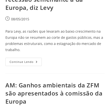
Europa, diz Levy
08/05/2015
Para Levy, as razões que levaram ao baixo crescimento na
Europa não se resumem ao corte de gastos públicos, mas a
problemas estruturais, como a estagnação do mercado de
trabalho.
Continue Lendo
AM: Ganhos ambientais da ZFM
são apresentados à comissão da
Europa