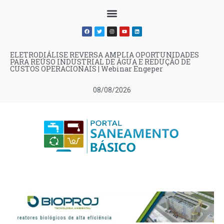
ELETRODIÁLISE REVERSA AMPLIA OPORTUNIDADES
PARA REÚSO INDUSTRIAL DE ÁGUA E REDUÇÃO DE
CUSTOS OPERACIONAIS | Webinar Engeper
08/08/2026