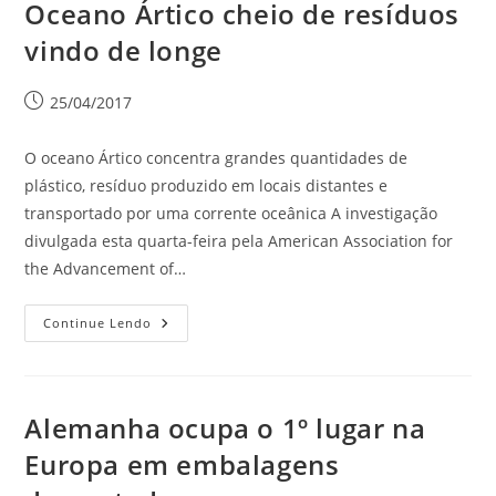
Oceano Ártico cheio de resíduos
vindo de longe
25/04/2017
O oceano Ártico concentra grandes quantidades de
plástico, resíduo produzido em locais distantes e
transportado por uma corrente oceânica A investigação
divulgada esta quarta-feira pela American Association for
the Advancement of…
Continue Lendo
Alemanha ocupa o 1º lugar na
Europa em embalagens