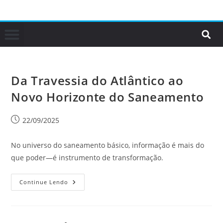
Da Travessia do Atlântico ao
Novo Horizonte do Saneamento
22/09/2025
No universo do saneamento básico, informação é mais do
que poder—é instrumento de transformação.
Continue Lendo