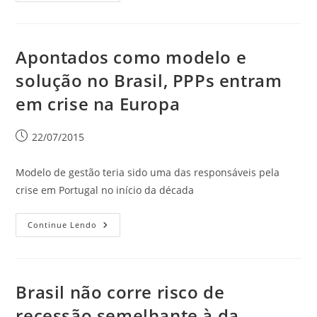
Apontados como modelo e
solução no Brasil, PPPs entram
em crise na Europa
22/07/2015
Modelo de gestão teria sido uma das responsáveis pela
crise em Portugal no início da década
Continue Lendo
Brasil não corre risco de
recessão semelhante à da