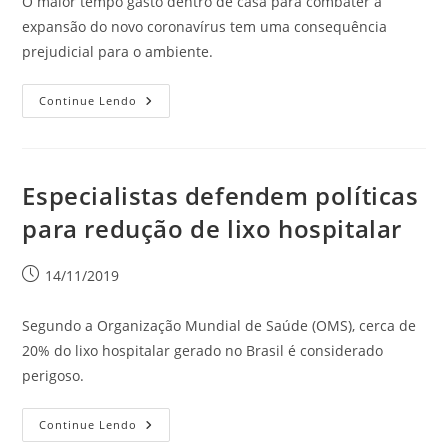
O maior tempo gasto dentro de casa para combater a
expansão do novo coronavírus tem uma consequência
prejudicial para o ambiente.
Continue Lendo
Especialistas defendem políticas
para redução de lixo hospitalar
14/11/2019
Segundo a Organização Mundial de Saúde (OMS), cerca de
20% do lixo hospitalar gerado no Brasil é considerado
perigoso.
Continue Lendo