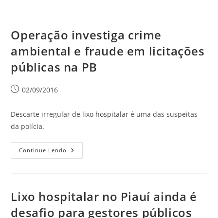
Operação investiga crime
ambiental e fraude em licitações
públicas na PB
02/09/2016
Descarte irregular de lixo hospitalar é uma das suspeitas
da polícia.
Continue Lendo
Lixo hospitalar no Piauí ainda é
desafio para gestores públicos