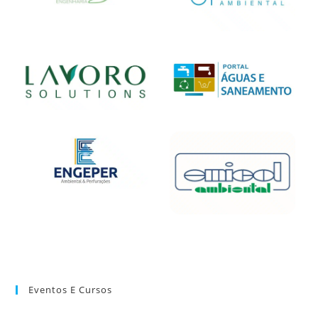
Eventos E Cursos