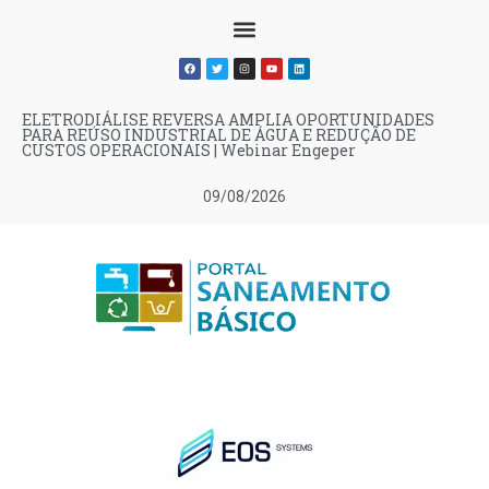
ELETRODIÁLISE REVERSA AMPLIA OPORTUNIDADES
PARA REÚSO INDUSTRIAL DE ÁGUA E REDUÇÃO DE
CUSTOS OPERACIONAIS | Webinar Engeper
09/08/2026