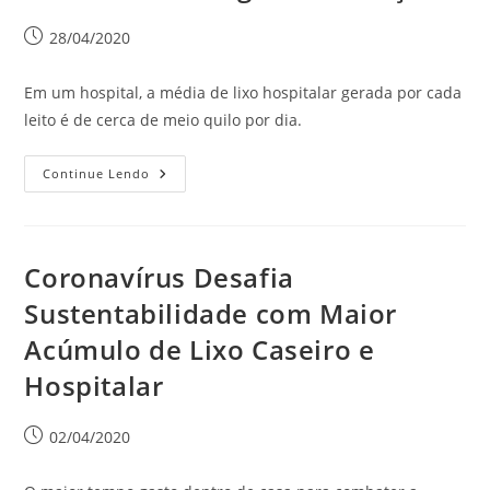
28/04/2020
Em um hospital, a média de lixo hospitalar gerada por cada
leito é de cerca de meio quilo por dia.
Continue Lendo
Coronavírus Desafia
Sustentabilidade com Maior
Acúmulo de Lixo Caseiro e
Hospitalar
02/04/2020