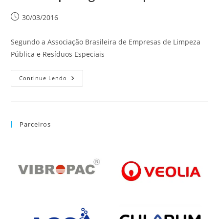
30/03/2016
Segundo a Associação Brasileira de Empresas de Limpeza
Pública e Resíduos Especiais
Continue Lendo
Parceiros