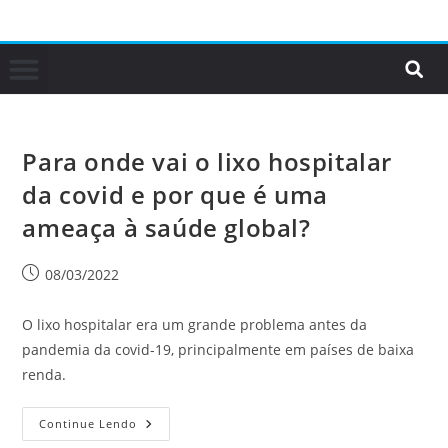
Para onde vai o lixo hospitalar
da covid e por que é uma
ameaça à saúde global?
08/03/2022
O lixo hospitalar era um grande problema antes da
pandemia da covid-19, principalmente em países de baixa
renda.
Continue Lendo