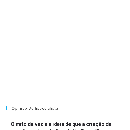
Opinião Do Especialista
O mito da vez é a ideia de que a criação de