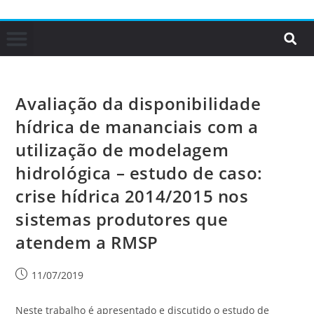
Avaliação da disponibilidade
hídrica de mananciais com a
utilização de modelagem
hidrológica – estudo de caso:
crise hídrica 2014/2015 nos
sistemas produtores que
atendem a RMSP
11/07/2019
Neste trabalho é apresentado e discutido o estudo de