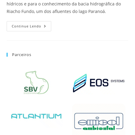
hídricos e para o conhecimento da bacia hidrográfica do
Riacho Fundo, um dos afluentes do lago Paranoá.
Continue Lendo
Parceiros