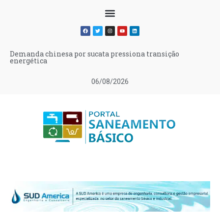
Demanda chinesa por sucata pressiona transição
energética
06/08/2026