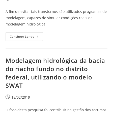
A fim de evitar tais transtornos são utilizados programas de
modelagem, capazes de simular condições reais de
modelagem hidrológica.
Continue Lendo
Modelagem hidrológica da bacia
do riacho fundo no distrito
federal, utilizando o modelo
SWAT
18/02/2019
O foco desta pesquisa foi contribuir na gestão dos recursos