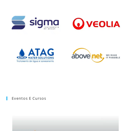
Eventos E Cursos