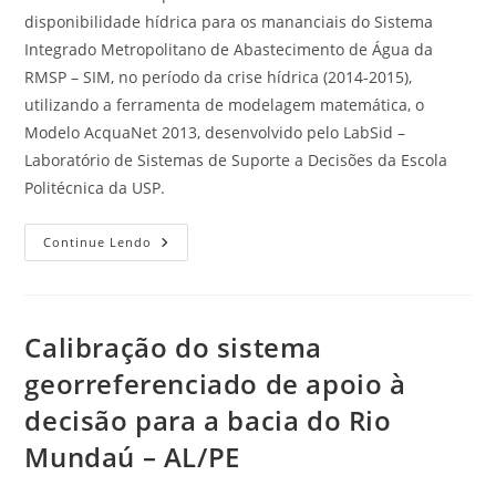
disponibilidade hídrica para os mananciais do Sistema
Integrado Metropolitano de Abastecimento de Água da
RMSP – SIM, no período da crise hídrica (2014-2015),
utilizando a ferramenta de modelagem matemática, o
Modelo AcquaNet 2013, desenvolvido pelo LabSid –
Laboratório de Sistemas de Suporte a Decisões da Escola
Politécnica da USP.
Continue Lendo
Calibração do sistema
georreferenciado de apoio à
decisão para a bacia do Rio
Mundaú – AL/PE