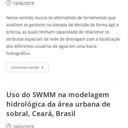
19/06/2019
Nesse sentido, busca-se alternativas de ferramentas que
auxiliem os gestores na tomada de decisão de forma ágil e
precisa, as quais tenham capacidade de relacionar os
atributos espaciais da rede de drenagem com a localização
dos diferentes usuários de água em uma bacia
hidrográfica.
Continue Lendo
Uso do SWMM na modelagem
hidrológica da área urbana de
sobral, Ceará, Brasil
18/03/2019