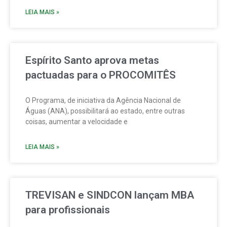
LEIA MAIS »
Espírito Santo aprova metas
pactuadas para o PROCOMITÊS
O Programa, de iniciativa da Agência Nacional de
Águas (ANA), possibilitará ao estado, entre outras
coisas, aumentar a velocidade e
LEIA MAIS »
TREVISAN e SINDCON lançam MBA
para profissionais