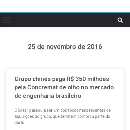
25 de novembro de 2016
Grupo chinês paga R$ 350 milhões
pela Concremat de olho no mercado
de engenharia brasileiro
O Brasil passou a ser um dos focos mais recentes de
aquisições do grupo, que também comprou parte do
porto