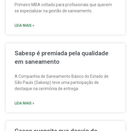
Primeiro MBA voltado para profissionais que querem
se especializar na gestão de saneamento.
LEIA MAIS »
Sabesp é premiada pela qualidade
em saneamento
A Companhia de Saneamento Básico do Estado de
São Paulo (Sabesp) teve uma participação de
destaque na cerimônia de entrega
LEIA MAIS »