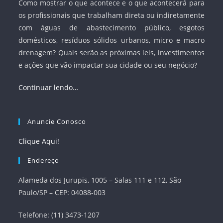
Como mostrar o que acontece e o que acontecerá para
os profissionais que trabalham direta ou indiretamente
com águas de abastecimento público, esgotos
domésticos, resíduos sólidos urbanos, micro e macro
drenagem? Quais serão as próximas leis, investimentos
e ações que vão impactar sua cidade ou seu negócio?
Continuar lendo…
Anuncie Conosco
Clique Aqui!
Endereço
Alameda dos Jurupis, 1005 – Salas 111 e 112, São
Paulo/SP – CEP: 04088-003
Telefone: (11) 3473-1207