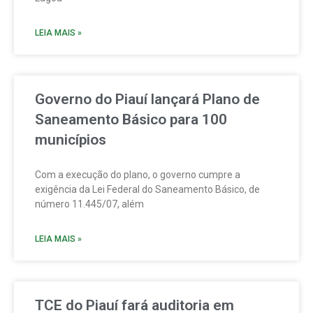
LEIA MAIS »
Governo do Piauí lançará Plano de
Saneamento Básico para 100
municípios
Com a execução do plano, o governo cumpre a
exigência da Lei Federal do Saneamento Básico, de
número 11.445/07, além
LEIA MAIS »
TCE do Piauí fará auditoria em