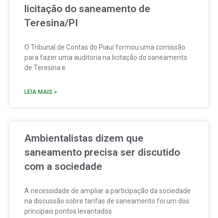
licitação do saneamento de
Teresina/PI
O Tribunal de Contas do Piauí formou uma comissão
para fazer uma auditoria na licitação do saneamento
de Teresina e
LEIA MAIS »
Ambientalistas dizem que
saneamento precisa ser discutido
com a sociedade
A necessidade de ampliar a participação da sociedade
na discussão sobre tarifas de saneamento foi um dos
principais pontos levantados