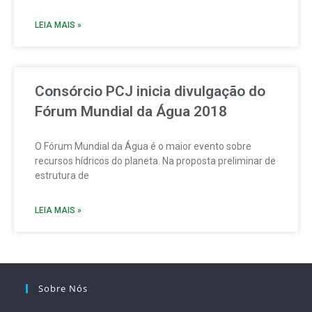
LEIA MAIS »
Consórcio PCJ inicia divulgação do
Fórum Mundial da Água 2018
O Fórum Mundial da Água é o maior evento sobre
recursos hídricos do planeta. Na proposta preliminar de
estrutura de
LEIA MAIS »
Sobre Nós