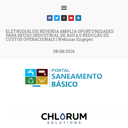
ELETRODIÁLISE REVERSA AMPLIA OPORTUNIDADES
PARA REÚSO INDUSTRIAL DE ÁGUA E REDUÇÃO DE
CUSTOS OPERACIONAIS | Webinar Engeper
08/08/2026