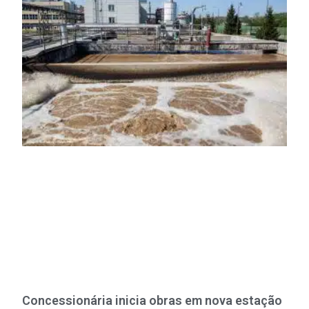
Concessionária inicia obras em nova estação