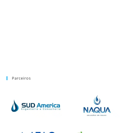
Parceiros