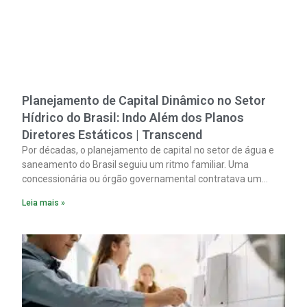
Planejamento de Capital Dinâmico no Setor
Hídrico do Brasil: Indo Além dos Planos
Diretores Estáticos | Transcend
Por décadas, o planejamento de capital no setor de água e
saneamento do Brasil seguiu um ritmo familiar. Uma
concessionária ou órgão governamental contratava um
plano diretor.
Leia mais »