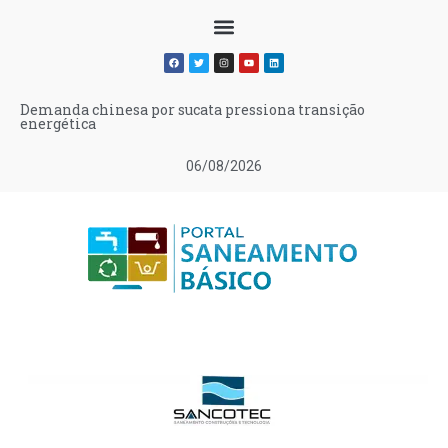
Demanda chinesa por sucata pressiona transição
energética
06/08/2026