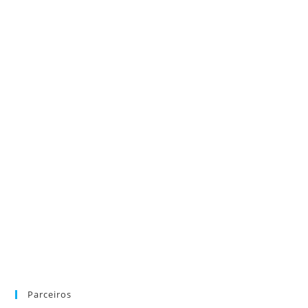
Parceiros