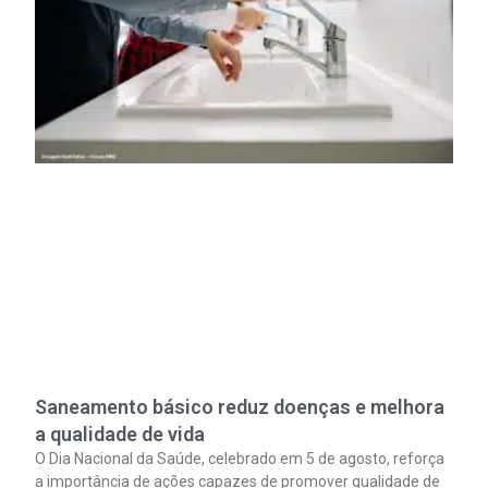
Saneamento básico reduz doenças e melhora
a qualidade de vida
O Dia Nacional da Saúde, celebrado em 5 de agosto, reforça
a importância de ações capazes de promover qualidade de