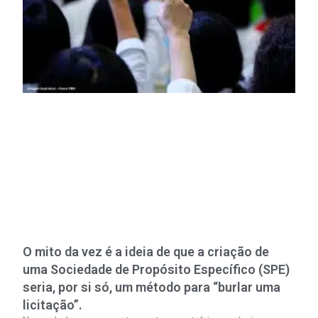
O mito da vez é a ideia de que a criação de
uma Sociedade de Propósito Específico (SPE)
seria, por si só, um método para “burlar uma
licitação”.