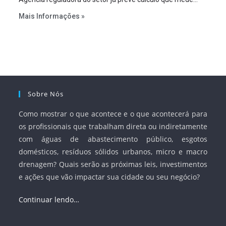
infraestrutura em vez de variável demográfica.
Mais Informações »
Sobre Nós
Como mostrar o que acontece e o que acontecerá para
os profissionais que trabalham direta ou indiretamente
com águas de abastecimento público, esgotos
domésticos, resíduos sólidos urbanos, micro e macro
drenagem? Quais serão as próximas leis, investimentos
e ações que vão impactar sua cidade ou seu negócio?
Continuar lendo…