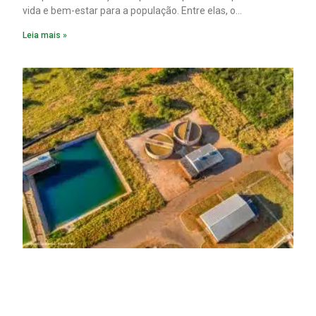
vida e bem-estar para a população. Entre elas, o
saneamento ocupa papel fundamental. A ampliação dos
Leia mais »
serviços de coleta e tratamento de esgoto contribui
diretamente para a prevenção de doenças. Além disso,
melhora as condições de saúde pública.