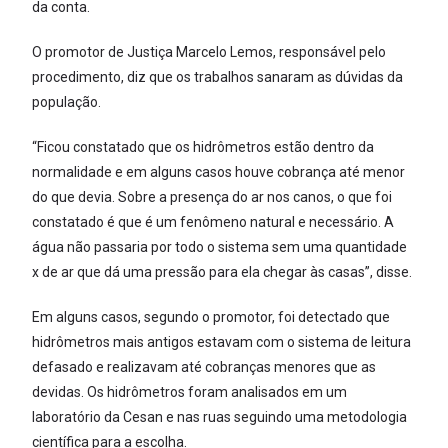
da conta.
O promotor de Justiça Marcelo Lemos, responsável pelo
procedimento, diz que os trabalhos sanaram as dúvidas da
população.
“Ficou constatado que os hidrômetros estão dentro da
normalidade e em alguns casos houve cobrança até menor
do que devia. Sobre a presença do ar nos canos, o que foi
constatado é que é um fenômeno natural e necessário. A
água não passaria por todo o sistema sem uma quantidade
x de ar que dá uma pressão para ela chegar às casas”, disse.
Em alguns casos, segundo o promotor, foi detectado que
hidrômetros mais antigos estavam com o sistema de leitura
defasado e realizavam até cobranças menores que as
devidas. Os hidrômetros foram analisados em um
laboratório da Cesan e nas ruas seguindo uma metodologia
científica para a escolha.