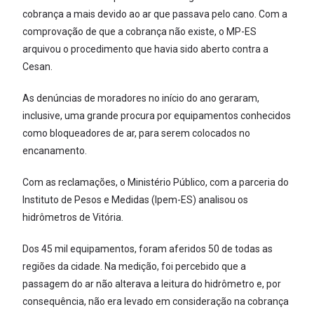
cobrança a mais devido ao ar que passava pelo cano. Com a
comprovação de que a cobrança não existe, o MP-ES
arquivou o procedimento que havia sido aberto contra a
Cesan.
As denúncias de moradores no início do ano geraram,
inclusive, uma grande procura por equipamentos conhecidos
como bloqueadores de ar, para serem colocados no
encanamento.
Com as reclamações, o Ministério Público, com a parceria do
Instituto de Pesos e Medidas (Ipem-ES) analisou os
hidrômetros de Vitória.
Dos 45 mil equipamentos, foram aferidos 50 de todas as
regiões da cidade. Na medição, foi percebido que a
passagem do ar não alterava a leitura do hidrômetro e, por
consequência, não era levado em consideração na cobrança