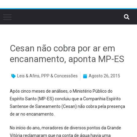
Cesan não cobra por ar em
encanamento, aponta MP-ES
Leis & Afins
,
PPP & Concessões
Agosto 26, 2015
Após cinco meses de análises, o Ministério Público do
Espírito Santo (MP-ES) concluiu que a Companhia Espírito
Santense de Saneamento (Cesan) não cobra pela presença
de ar no encanamento.
No início do ano, moradores de diversos pontos da Grande
Vitória reclamaram que na conta de água havia uma