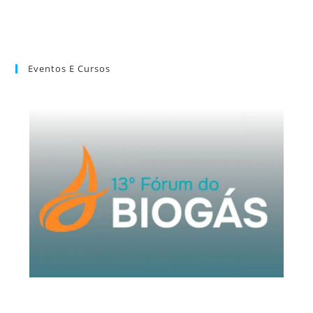
Eventos E Cursos