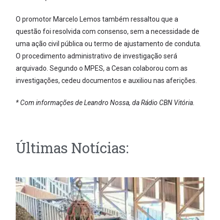
O promotor Marcelo Lemos também ressaltou que a
questão foi resolvida com consenso, sem a necessidade de
uma ação civil pública ou termo de ajustamento de conduta.
O procedimento administrativo de investigação será
arquivado. Segundo o MPES, a Cesan colaborou com as
investigações, cedeu documentos e auxiliou nas aferições.
* Com informações de Leandro Nossa, da Rádio CBN Vitória.
Últimas Notícias: