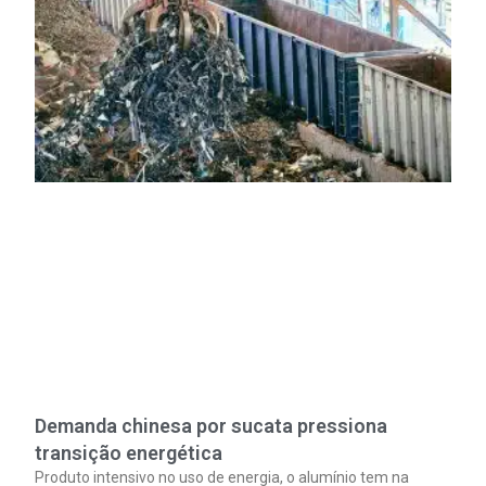
Demanda chinesa por sucata pressiona
transição energética
Produto intensivo no uso de energia, o alumínio tem na