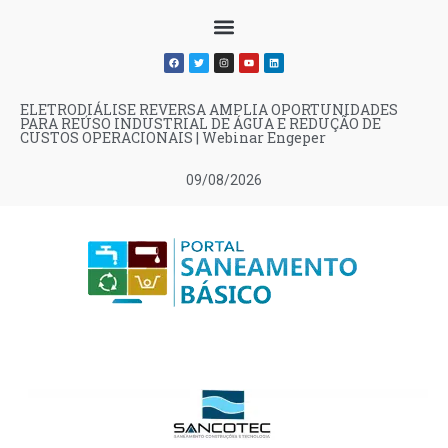
ELETRODIÁLISE REVERSA AMPLIA OPORTUNIDADES
PARA REÚSO INDUSTRIAL DE ÁGUA E REDUÇÃO DE
CUSTOS OPERACIONAIS | Webinar Engeper
09/08/2026