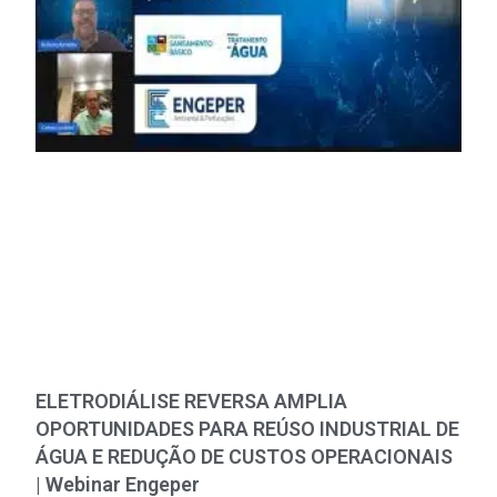
ELETRODIÁLISE REVERSA AMPLIA
OPORTUNIDADES PARA REÚSO INDUSTRIAL DE
ÁGUA E REDUÇÃO DE CUSTOS OPERACIONAIS
| Webinar Engeper