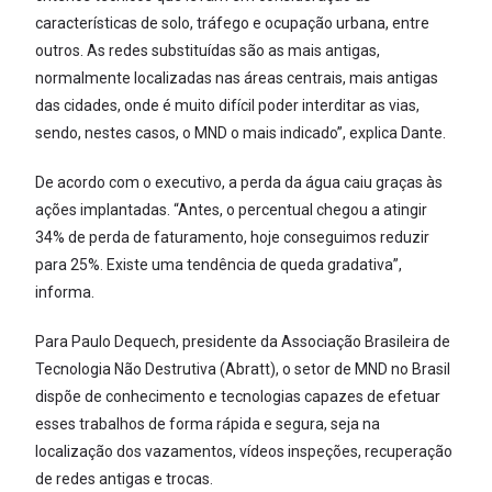
características de solo, tráfego e ocupação urbana, entre
outros. As redes substituídas são as mais antigas,
normalmente localizadas nas áreas centrais, mais antigas
das cidades, onde é muito difícil poder interditar as vias,
sendo, nestes casos, o MND o mais indicado”, explica Dante.
De acordo com o executivo, a perda da água caiu graças às
ações implantadas. “Antes, o percentual chegou a atingir
34% de perda de faturamento, hoje conseguimos reduzir
para 25%. Existe uma tendência de queda gradativa”,
informa.
Para Paulo Dequech, presidente da Associação Brasileira de
Tecnologia Não Destrutiva (Abratt), o setor de MND no Brasil
dispõe de conhecimento e tecnologias capazes de efetuar
esses trabalhos de forma rápida e segura, seja na
localização dos vazamentos, vídeos inspeções, recuperação
de redes antigas e trocas.