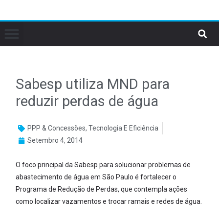
Sabesp utiliza MND para
reduzir perdas de água
PPP & Concessões
,
Tecnologia E Eficiência
Setembro 4, 2014
O foco principal da Sabesp para solucionar problemas de
abastecimento de água em São Paulo é fortalecer o
Programa de Redução de Perdas, que contempla ações
como localizar vazamentos e trocar ramais e redes de água.