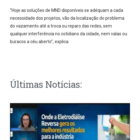
“Hoje as soluções de MND disponíveis se adéquam a cada
necessidade dos projetos, vão da localização do problema
do vazamento até a troca ou reparo das redes, sem
qualquer interferência no cotidiano da cidade, nem valas ou
buracos a céu aberto”, explica.
Últimas Notícias: