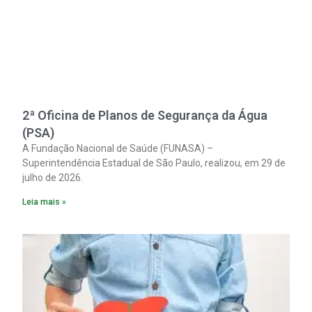
2ª Oficina de Planos de Segurança da Água
(PSA)
A Fundação Nacional de Saúde (FUNASA) –
Superintendência Estadual de São Paulo, realizou, em 29 de
julho de 2026.
Leia mais »