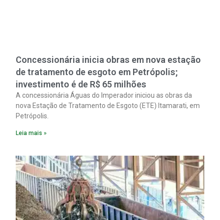
Concessionária inicia obras em nova estação
de tratamento de esgoto em Petrópolis;
investimento é de R$ 65 milhões
A concessionária Águas do Imperador iniciou as obras da
nova Estação de Tratamento de Esgoto (ETE) Itamarati, em
Petrópolis.
Leia mais »