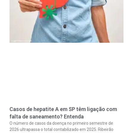
Casos de hepatite A em SP têm ligação com
falta de saneamento? Entenda
O número de casos da doença no primeiro semestre de
2026 ultrapassa o total contabilizado em 2025. Ribeirão