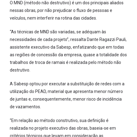
O MND (método não destrutivo) é um dos principais aliados
nessas obras, por não prejudicar o fluxo de pessoas e
veículos, nem interferir na rotina das cidades.
“As técnicas de MND são variadas, se adéquam às
necessidades de cada projeto”, ressalta Dante Ragazzi Pauli,
assistente executivo da Sabesp, enfatizando que em todas
as regiões de concessão da empresa, quase a totalidade dos
trabalhos de troca de ramais é realizada pelo método não
destrutivo.
A Sabesp optou por executar a substituição de redes com a
utilização do PEAD, material que apresenta menor número
de juntas e, consequentemente, menor risco de incidência
de vazamentos.
“Em relação ao método construtivo, sua definição é
realizada no projeto executivo das obras, baseia-se em
critérios técnicos que levam em consideração as