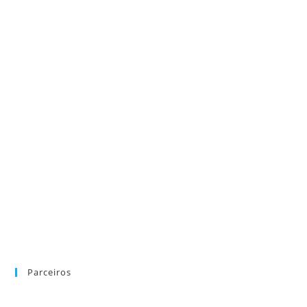
Parceiros