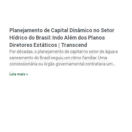
Planejamento de Capital Dinâmico no Setor
Hídrico do Brasil: Indo Além dos Planos
Diretores Estáticos | Transcend
Por décadas, o planejamento de capital no setor de água e
saneamento do Brasil seguiu um ritmo familiar. Uma
concessionária ou órgão governamental contratava um
plano diretor.
Leia mais »