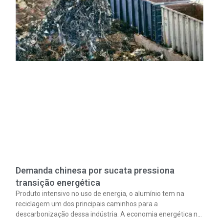
Demanda chinesa por sucata pressiona
transição energética
Produto intensivo no uso de energia, o alumínio tem na
reciclagem um dos principais caminhos para a
descarbonização dessa indústria. A economia energética na