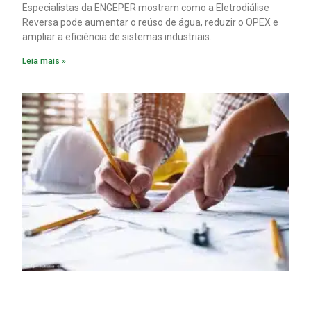
Especialistas da ENGEPER mostram como a Eletrodiálise
Reversa pode aumentar o reúso de água, reduzir o OPEX e
ampliar a eficiência de sistemas industriais.
Leia mais »