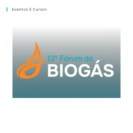
Eventos E Cursos