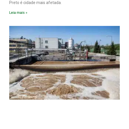
Preto é cidade mais afetada.
Leia mais »