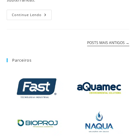
Continue Lendo
POSTS MAIS ANTIGOS
→
Parceiros