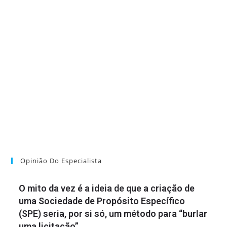
Opinião Do Especialista
O mito da vez é a ideia de que a criação de
uma Sociedade de Propósito Específico
(SPE) seria, por si só, um método para “burlar
uma licitação”.