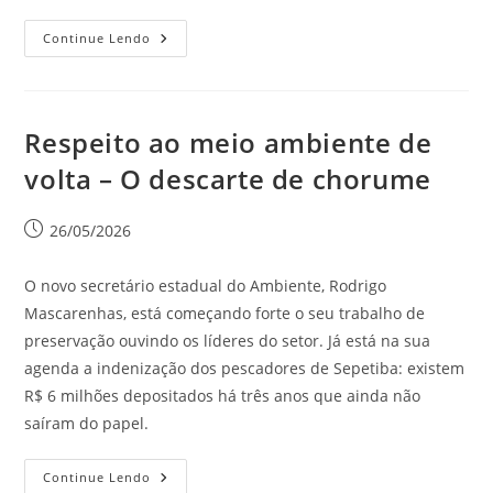
Continue Lendo
Respeito ao meio ambiente de
volta – O descarte de chorume
26/05/2026
O novo secretário estadual do Ambiente, Rodrigo
Mascarenhas, está começando forte o seu trabalho de
preservação ouvindo os líderes do setor. Já está na sua
agenda a indenização dos pescadores de Sepetiba: existem
R$ 6 milhões depositados há três anos que ainda não
saíram do papel.
Continue Lendo