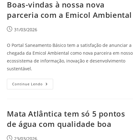
Boas-vindas à nossa nova
parceria com a Emicol Ambiental
31/03/2026
O Portal Saneamento Básico tem a satisfação de anunciar a
chegada da Emicol Ambiental como nova parceira em nosso
ecossistema de informação, inovação e desenvolvimento
sustentável.
Continue Lendo
Mata Atlântica tem só 5 pontos
de água com qualidade boa
23/03/2026