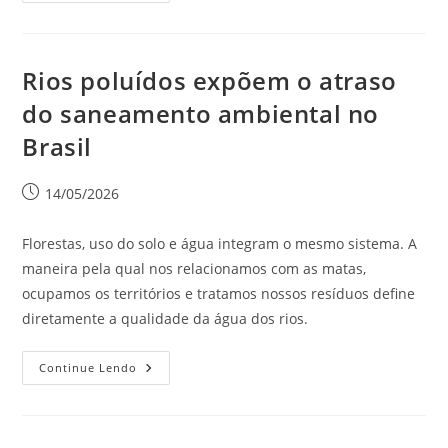
Rios poluídos expõem o atraso
do saneamento ambiental no
Brasil
14/05/2026
Florestas, uso do solo e água integram o mesmo sistema. A
maneira pela qual nos relacionamos com as matas,
ocupamos os territórios e tratamos nossos resíduos define
diretamente a qualidade da água dos rios.
Continue Lendo