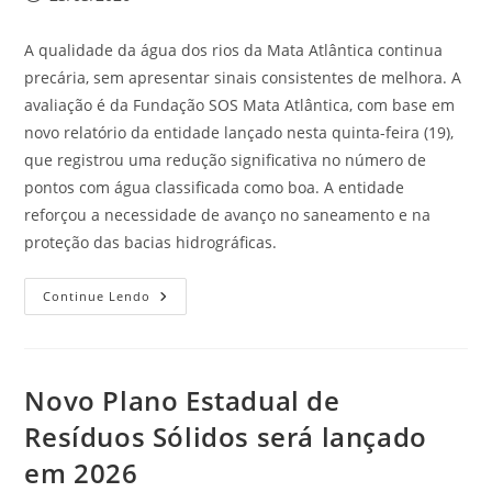
A qualidade da água dos rios da Mata Atlântica continua
precária, sem apresentar sinais consistentes de melhora. A
avaliação é da Fundação SOS Mata Atlântica, com base em
novo relatório da entidade lançado nesta quinta-feira (19),
que registrou uma redução significativa no número de
pontos com água classificada como boa. A entidade
reforçou a necessidade de avanço no saneamento e na
proteção das bacias hidrográficas.
Continue Lendo
Novo Plano Estadual de
Resíduos Sólidos será lançado
em 2026