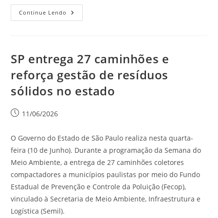
Continue Lendo
SP entrega 27 caminhões e
reforça gestão de resíduos
sólidos no estado
11/06/2026
O Governo do Estado de São Paulo realiza nesta quarta-
feira (10 de Junho). Durante a programação da Semana do
Meio Ambiente, a entrega de 27 caminhões coletores
compactadores a municípios paulistas por meio do Fundo
Estadual de Prevenção e Controle da Poluição (Fecop),
vinculado à Secretaria de Meio Ambiente, Infraestrutura e
Logística (Semil).