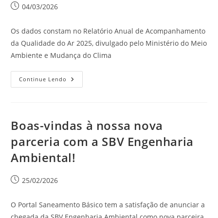
04/03/2026
Os dados constam no Relatório Anual de Acompanhamento
da Qualidade do Ar 2025, divulgado pelo Ministério do Meio
Ambiente e Mudança do Clima
Continue Lendo
Boas-vindas à nossa nova
parceria com a SBV Engenharia
Ambiental!
25/02/2026
O Portal Saneamento Básico tem a satisfação de anunciar a
chegada da SBV Engenharia Ambiental como nova parceira