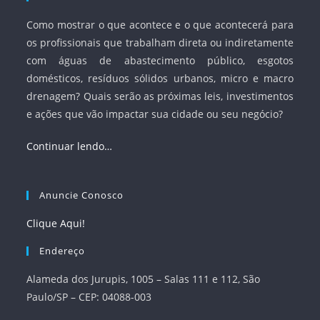
Como mostrar o que acontece e o que acontecerá para
os profissionais que trabalham direta ou indiretamente
com águas de abastecimento público, esgotos
domésticos, resíduos sólidos urbanos, micro e macro
drenagem? Quais serão as próximas leis, investimentos
e ações que vão impactar sua cidade ou seu negócio?
Continuar lendo…
Anuncie Conosco
Clique Aqui!
Endereço
Alameda dos Jurupis, 1005 – Salas 111 e 112, São
Paulo/SP – CEP: 04088-003