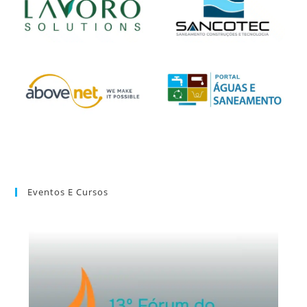
Eventos E Cursos