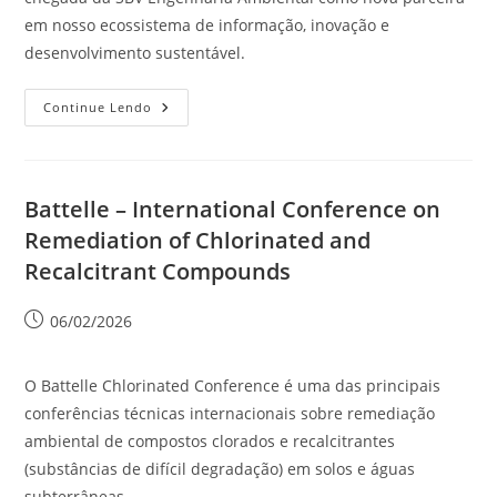
em nosso ecossistema de informação, inovação e
desenvolvimento sustentável.
Continue Lendo
Battelle – International Conference on
Remediation of Chlorinated and
Recalcitrant Compounds
06/02/2026
O Battelle Chlorinated Conference é uma das principais
conferências técnicas internacionais sobre remediação
ambiental de compostos clorados e recalcitrantes
(substâncias de difícil degradação) em solos e águas
subterrâneas.