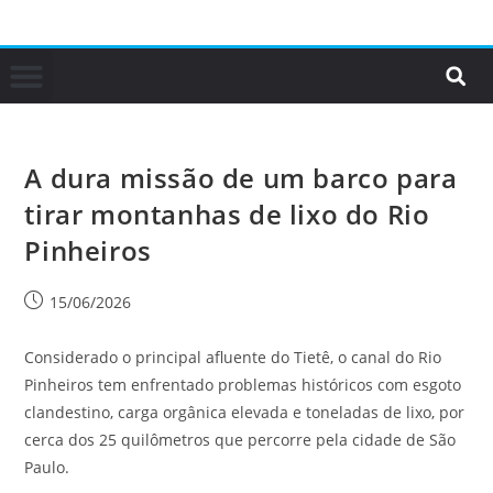
A dura missão de um barco para
tirar montanhas de lixo do Rio
Pinheiros
15/06/2026
Considerado o principal afluente do Tietê, o canal do Rio
Pinheiros tem enfrentado problemas históricos com esgoto
clandestino, carga orgânica elevada e toneladas de lixo, por
cerca dos 25 quilômetros que percorre pela cidade de São
Paulo.