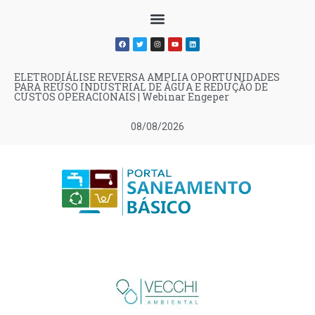
ELETRODIÁLISE REVERSA AMPLIA OPORTUNIDADES
PARA REÚSO INDUSTRIAL DE ÁGUA E REDUÇÃO DE
CUSTOS OPERACIONAIS | Webinar Engeper
08/08/2026