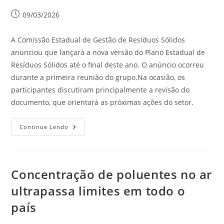
09/03/2026
A Comissão Estadual de Gestão de Resíduos Sólidos
anunciou que lançará a nova versão do Plano Estadual de
Resíduos Sólidos até o final deste ano. O anúncio ocorreu
durante a primeira reunião do grupo.Na ocasião, os
participantes discutiram principalmente a revisão do
documento, que orientará as próximas ações do setor.
Continue Lendo
Concentração de poluentes no ar
ultrapassa limites em todo o
país