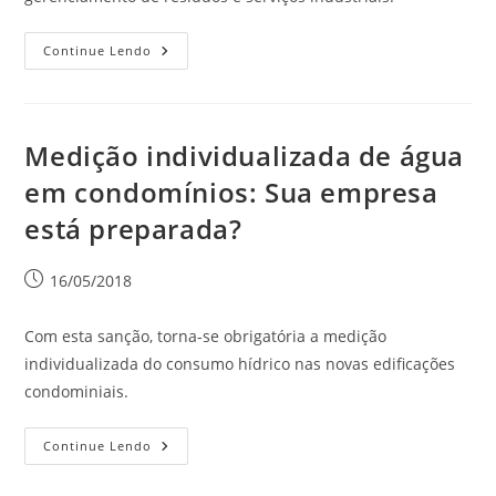
Continue Lendo
Medição individualizada de água
em condomínios: Sua empresa
está preparada?
16/05/2018
Com esta sanção, torna-se obrigatória a medição
individualizada do consumo hídrico nas novas edificações
condominiais.
Continue Lendo