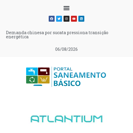
Demanda chinesa por sucata pressiona transição
energética
06/08/2026