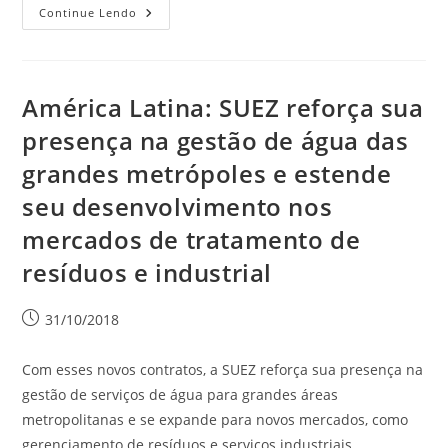
Continue Lendo
América Latina: SUEZ reforça sua
presença na gestão de água das
grandes metrópoles e estende
seu desenvolvimento nos
mercados de tratamento de
resíduos e industrial
31/10/2018
Com esses novos contratos, a SUEZ reforça sua presença na
gestão de serviços de água para grandes áreas
metropolitanas e se expande para novos mercados, como
gerenciamento de resíduos e serviços industriais.