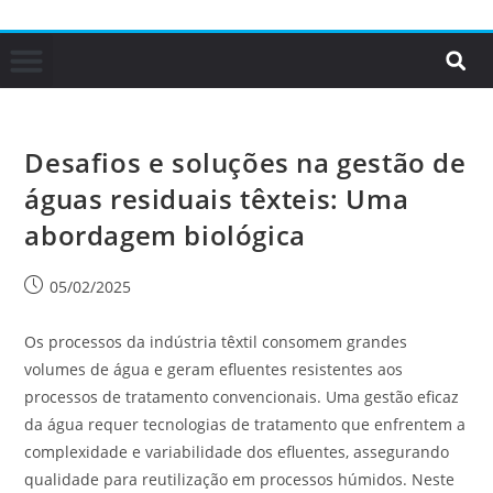
Desafios e soluções na gestão de
águas residuais têxteis: Uma
abordagem biológica
05/02/2025
Os processos da indústria têxtil consomem grandes
volumes de água e geram efluentes resistentes aos
processos de tratamento convencionais. Uma gestão eficaz
da água requer tecnologias de tratamento que enfrentem a
complexidade e variabilidade dos efluentes, assegurando
qualidade para reutilização em processos húmidos. Neste