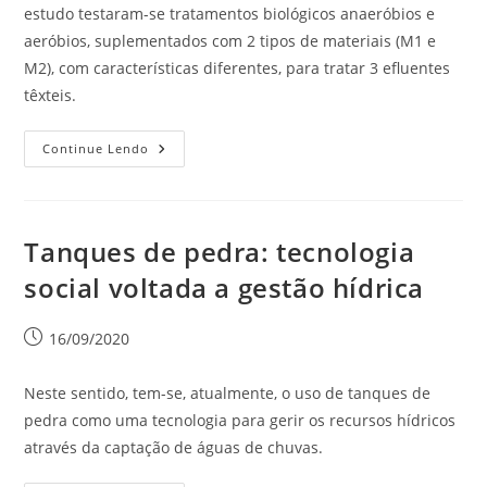
estudo testaram-se tratamentos biológicos anaeróbios e
aeróbios, suplementados com 2 tipos de materiais (M1 e
M2), com características diferentes, para tratar 3 efluentes
têxteis.
Continue Lendo
Tanques de pedra: tecnologia
social voltada a gestão hídrica
16/09/2020
Neste sentido, tem-se, atualmente, o uso de tanques de
pedra como uma tecnologia para gerir os recursos hídricos
através da captação de águas de chuvas.