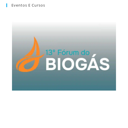
Eventos E Cursos