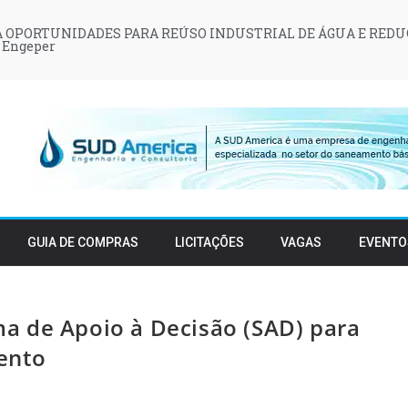
 OPORTUNIDADES PARA REÚSO INDUSTRIAL DE ÁGUA E REDU
 Engeper
GUIA DE COMPRAS
LICITAÇÕES
VAGAS
EVENTO
a de Apoio à Decisão (SAD) para
ento