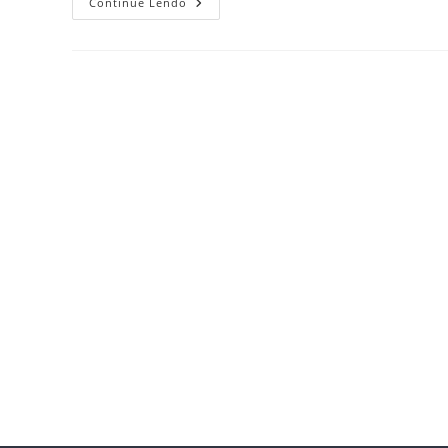
Continue Lendo