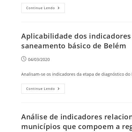
Continue Lendo
Aplicabilidade dos indicadores
saneamento básico de Belém
04/03/2020
Analisam-se os indicadores da etapa de diagnóstico do
Continue Lendo
Análise de indicadores relacio
municípios que compoem a reg