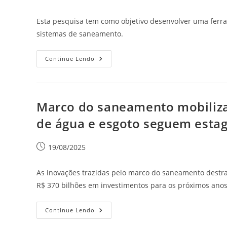
Esta pesquisa tem como objetivo desenvolver uma ferra
sistemas de saneamento.
Continue Lendo
Marco do saneamento mobiliza 
de água e esgoto seguem esta
19/08/2025
As inovações trazidas pelo marco do saneamento destr
R$ 370 bilhões em investimentos para os próximos anos
Continue Lendo