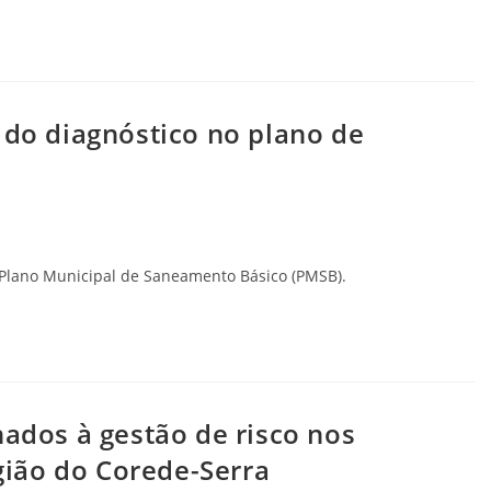
 do diagnóstico no plano de
 Plano Municipal de Saneamento Básico (PMSB).
nados à gestão de risco nos
ião do Corede-Serra