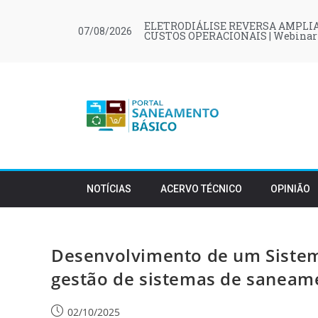
ELETRODIÁLISE REVERSA AMPLIA
07/08/2026
CUSTOS OPERACIONAIS | Webinar
NOTÍCIAS
ACERVO TÉCNICO
OPINIÃO
Desenvolvimento de um Sistem
gestão de sistemas de saneam
02/10/2025