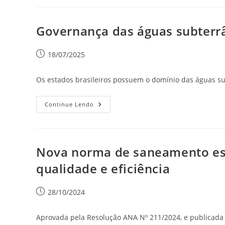
Governança das águas subterr
18/07/2025
Os estados brasileiros possuem o domínio das águas su
Continue Lendo
Nova norma de saneamento est
qualidade e eficiência
28/10/2024
Aprovada pela Resolução ANA Nº 211/2024, e publicada 