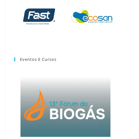
Eventos E Cursos