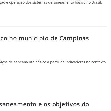
nção e operação dos sistemas de saneamento básico no Brasil.
ico no município de Campinas
erviços de saneamento básico a partir de indicadores no contexto
 saneamento e os objetivos do