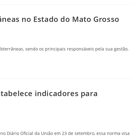
âneas no Estado do Mato Grosso
bterrâneas, sendo os principais responsáveis pela sua gestão.
abelece indicadores para
no Diário Oficial da União em 23 de setembro, essa norma visa