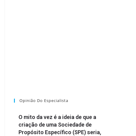
Opinião Do Especialista
O mito da vez é a ideia de que a
criação de uma Sociedade de
Propósito Específico (SPE) seria,