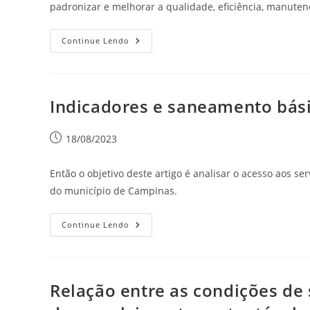
padronizar e melhorar a qualidade, eficiência, manute
Continue Lendo
Indicadores e saneamento bás
18/08/2023
Então o objetivo deste artigo é analisar o acesso aos s
do município de Campinas.
Continue Lendo
Relação entre as condições de