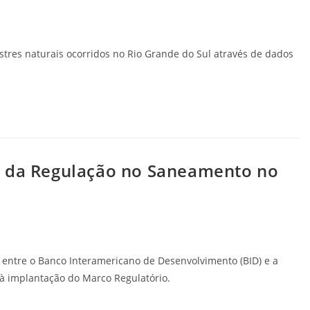
astres naturais ocorridos no Rio Grande do Sul através de dados
o da Regulação no Saneamento no
 entre o Banco Interamericano de Desenvolvimento (BID) e a
 à implantação do Marco Regulatório.