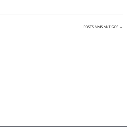
POSTS MAIS ANTIGOS
→