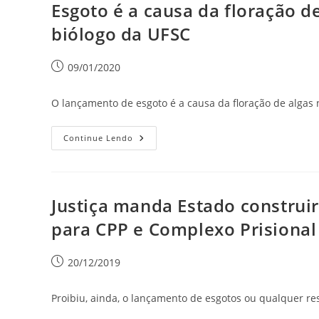
Esgoto é a causa da floração d
biólogo da UFSC
09/01/2020
O lançamento de esgoto é a causa da floração de algas 
Continue Lendo
Justiça manda Estado construi
para CPP e Complexo Prisional
20/12/2019
Proibiu, ainda, o lançamento de esgotos ou qualquer re