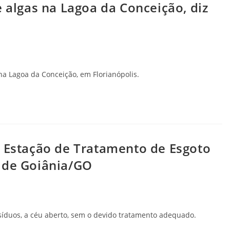
e algas na Lagoa da Conceição, diz
na Lagoa da Conceição, em Florianópolis.
r Estação de Tratamento de Esgoto
 de Goiânia/GO
síduos, a céu aberto, sem o devido tratamento adequado.