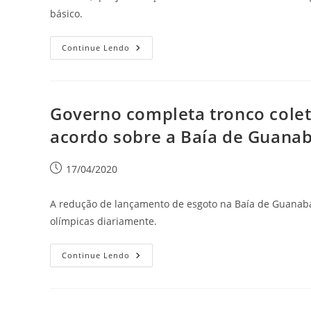
básico.
Continue Lendo
Governo completa tronco colet
acordo sobre a Baía de Guanab
17/04/2020
A redução de lançamento de esgoto na Baía de Guanabar
olímpicas diariamente.
Continue Lendo