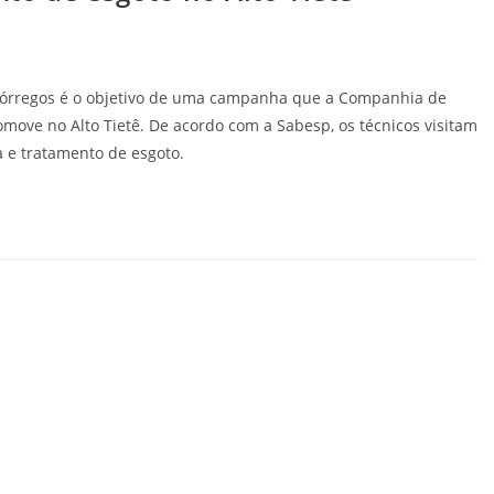
 córregos é o objetivo de uma campanha que a Companhia de
move no Alto Tietê. De acordo com a Sabesp, os técnicos visitam
a e tratamento de esgoto.