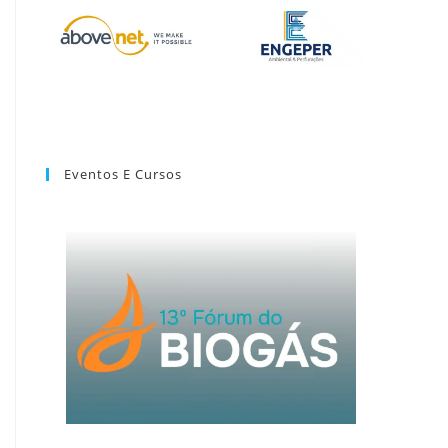
Eventos E Cursos