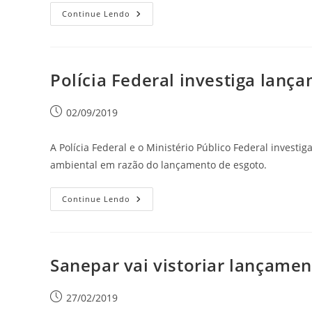
Continue Lendo
Polícia Federal investiga lanç
02/09/2019
A Polícia Federal e o Ministério Público Federal investi
ambiental em razão do lançamento de esgoto.
Continue Lendo
Sanepar vai vistoriar lançame
27/02/2019