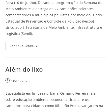
feira (10 de Junho). Durante a programação da Semana do
Meio Ambiente, a entrega de 27 caminhões coletores
compactadores a municípios paulistas por meio do Fundo
Estadual de Prevenção e Controle da Poluição (Fecop),
vinculado à Secretaria de Meio Ambiente, Infraestrutura e
Logística (Semil).
Continue Lendo
Além do lixo
18/05/2026
Especialista em limpeza urbana, Osmário Ferreira fala
sobre educação ambiental, economia circular e os
caminhos para cidades como Ribeirão Preto avançarem na