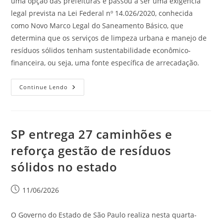
uma opção das prefeituras e passou a ser uma exigência
legal prevista na Lei Federal nº 14.026/2020, conhecida
como Novo Marco Legal do Saneamento Básico, que
determina que os serviços de limpeza urbana e manejo de
resíduos sólidos tenham sustentabilidade econômico-
financeira, ou seja, uma fonte específica de arrecadação.
Continue Lendo
SP entrega 27 caminhões e
reforça gestão de resíduos
sólidos no estado
11/06/2026
O Governo do Estado de São Paulo realiza nesta quarta-