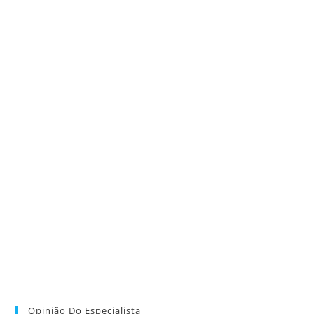
Opinião Do Especialista