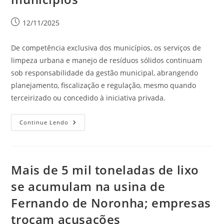
12/11/2025
De competência exclusiva dos municípios, os serviços de
limpeza urbana e manejo de resíduos sólidos continuam
sob responsabilidade da gestão municipal, abrangendo
planejamento, fiscalização e regulação, mesmo quando
terceirizado ou concedido à iniciativa privada.
Continue Lendo
Mais de 5 mil toneladas de lixo
se acumulam na usina de
Fernando de Noronha; empresas
trocam acusações