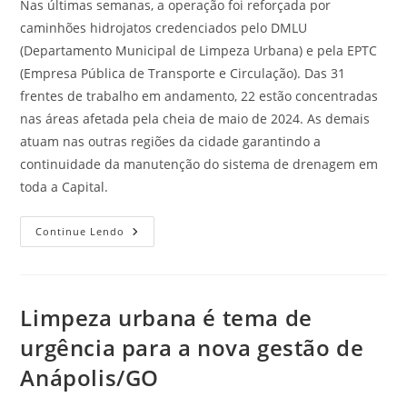
Nas últimas semanas, a operação foi reforçada por
caminhões hidrojatos credenciados pelo DMLU
(Departamento Municipal de Limpeza Urbana) e pela EPTC
(Empresa Pública de Transporte e Circulação). Das 31
frentes de trabalho em andamento, 22 estão concentradas
nas áreas afetada pela cheia de maio de 2024. As demais
atuam nas outras regiões da cidade garantindo a
continuidade da manutenção do sistema de drenagem em
toda a Capital.
Continue Lendo
Limpeza urbana é tema de
urgência para a nova gestão de
Anápolis/GO