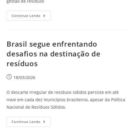
gestão de resíduos
Continue Lendo
Brasil segue enfrentando
desafios na destinação de
resíduos
18/03/2026
O descarte irregular de resíduos sólidos persiste em até
nove em cada dez municípios brasileiros, apesar da Política
Nacional de Resíduos Sólidos.
Continue Lendo