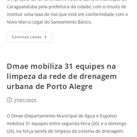
Caraguatatuba pela prefeitura da cidade, com o intuito de
instituir uma taxa de lixo que está em conformidade com o
Novo Marco Legal do Saneamento Básico.
Continue Lendo
Dmae mobiliza 31 equipes na
limpeza da rede de drenagem
urbana de Porto Alegre
27/01/2025
O Dmae (Departamento Municipal de Água e Esgotos)
mobiliza 31 equipes entre segunda-feira (20), e o domingo
(26), na força-tarefa de limpeza do sistema de drenagem.