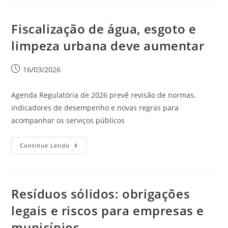
Fiscalização de água, esgoto e
limpeza urbana deve aumentar
16/03/2026
Agenda Regulatória de 2026 prevê revisão de normas,
indicadores de desempenho e novas regras para
acompanhar os serviços públicos
Continue Lendo
Resíduos sólidos: obrigações
legais e riscos para empresas e
municípios