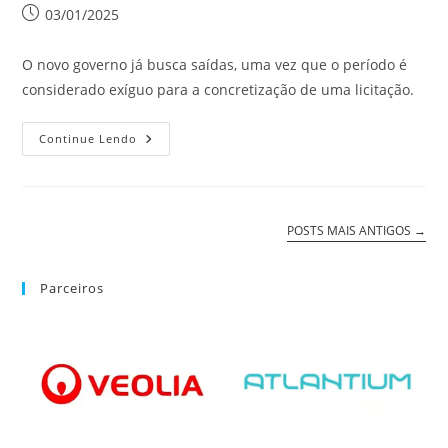
03/01/2025
O novo governo já busca saídas, uma vez que o período é
considerado exíguo para a concretização de uma licitação.
Continue Lendo
POSTS MAIS ANTIGOS
→
Parceiros