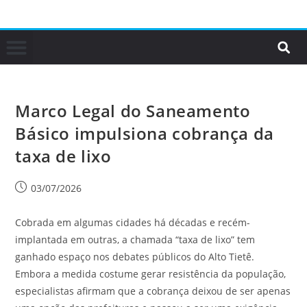
Marco Legal do Saneamento
Básico impulsiona cobrança da
taxa de lixo
03/07/2026
Cobrada em algumas cidades há décadas e recém-
implantada em outras, a chamada “taxa de lixo” tem
ganhado espaço nos debates públicos do Alto Tietê.
Embora a medida costume gerar resistência da população,
especialistas afirmam que a cobrança deixou de ser apenas