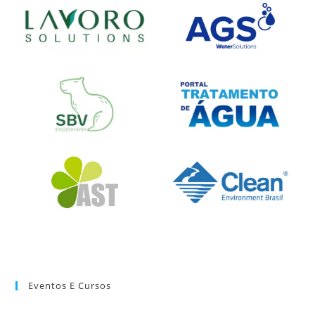
Eventos E Cursos