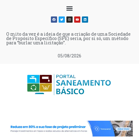
O mito da vez é a ideia de que a criação de uma Sociedade
de Propósito Específico (SPE) seria, por si só, um método
para “burlar uma licitação”.
05/08/2026