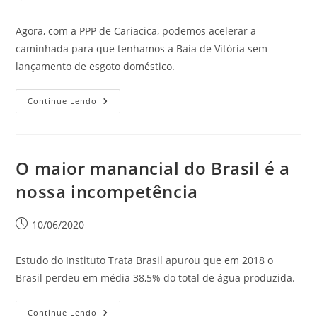
Agora, com a PPP de Cariacica, podemos acelerar a
caminhada para que tenhamos a Baía de Vitória sem
lançamento de esgoto doméstico.
Continue Lendo
O maior manancial do Brasil é a
nossa incompetência
10/06/2020
Estudo do Instituto Trata Brasil apurou que em 2018 o
Brasil perdeu em média 38,5% do total de água produzida.
Continue Lendo