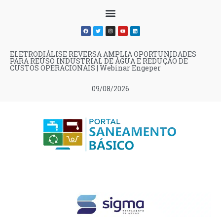
ELETRODIÁLISE REVERSA AMPLIA OPORTUNIDADES
PARA REÚSO INDUSTRIAL DE ÁGUA E REDUÇÃO DE
CUSTOS OPERACIONAIS | Webinar Engeper
09/08/2026