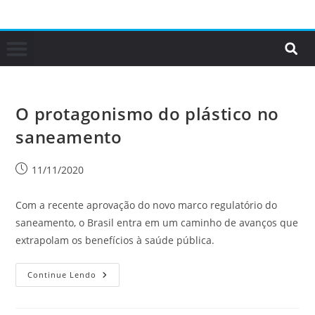
O protagonismo do plástico no
saneamento
11/11/2020
Com a recente aprovação do novo marco regulatório do
saneamento, o Brasil entra em um caminho de avanços que
extrapolam os benefícios à saúde pública.
Continue Lendo