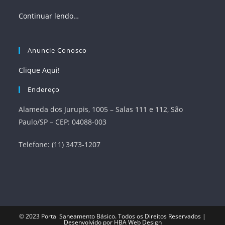
Continuar lendo…
Anuncie Conosco
Clique Aqui!
Endereço
Alameda dos Jurupis, 1005 – Salas 111 e 112, São
Paulo/SP – CEP: 04088-003
Telefone: (11) 3473-1207
© 2023
Portal Saneamento Básico
. Todos os Direitos Reservados |
Desenvolvido por
HBA Web Design