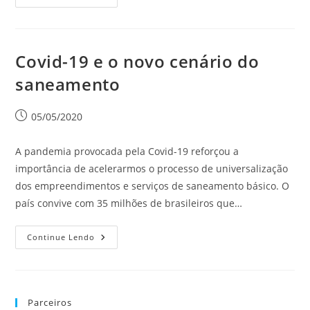
Covid-19 e o novo cenário do
saneamento
05/05/2020
A pandemia provocada pela Covid-19 reforçou a
importância de acelerarmos o processo de universalização
dos empreendimentos e serviços de saneamento básico. O
país convive com 35 milhões de brasileiros que…
Continue Lendo
Parceiros