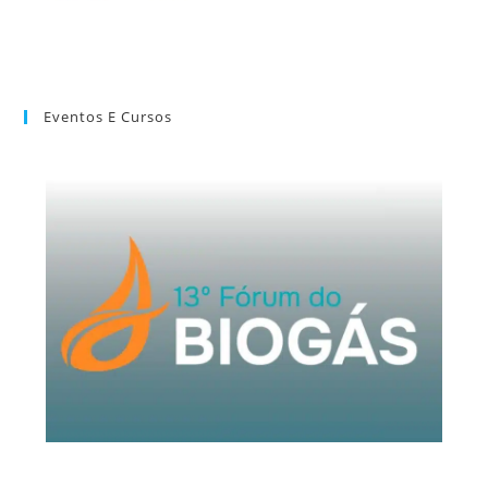
Eventos E Cursos