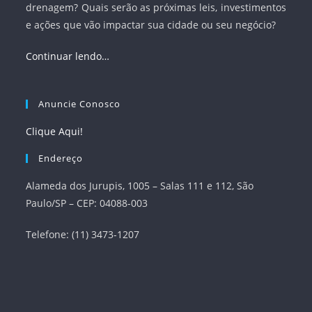
drenagem? Quais serão as próximas leis, investimentos
e ações que vão impactar sua cidade ou seu negócio?
Continuar lendo…
Anuncie Conosco
Clique Aqui!
Endereço
Alameda dos Jurupis, 1005 – Salas 111 e 112, São
Paulo/SP – CEP: 04088-003
Telefone: (11) 3473-1207