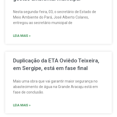
Nesta segunda-feira, 03, o secretário de Estado de
Meio Ambiente do Pará, José Alberto Colares,
entregou ao secretário municipal de
LEIA MAIS »
Duplicação da ETA Oviêdo Teixeira,
em Sergipe, está em fase final
Mais uma obra que vai garantir maior segurança no
abastecimento de água na Grande Aracaju está em
fase de conclusão.
LEIA MAIS »