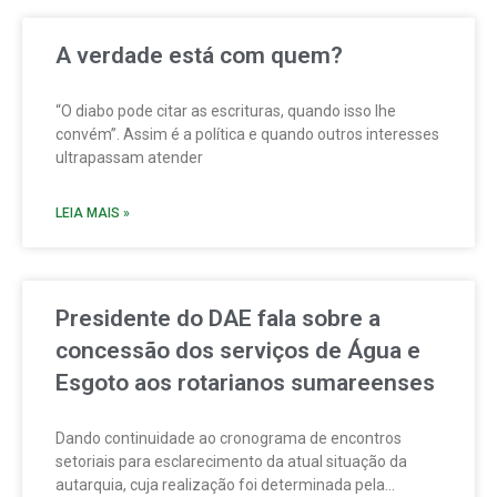
A verdade está com quem?
“O diabo pode citar as escrituras, quando isso lhe
convém”. Assim é a política e quando outros interesses
ultrapassam atender
LEIA MAIS »
Presidente do DAE fala sobre a
concessão dos serviços de Água e
Esgoto aos rotarianos sumareenses
Dando continuidade ao cronograma de encontros
setoriais para esclarecimento da atual situação da
autarquia, cuja realização foi determinada pela