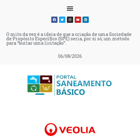
O mito da vez é a ideia de que a criação de uma Sociedade
de Propósito Específico (SPE) seria, por si só, um método
para “burlar uma licitação”.
06/08/2026