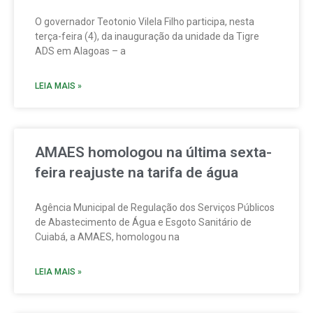
O governador Teotonio Vilela Filho participa, nesta
terça-feira (4), da inauguração da unidade da Tigre
ADS em Alagoas – a
LEIA MAIS »
AMAES homologou na última sexta-
feira reajuste na tarifa de água
Agência Municipal de Regulação dos Serviços Públicos
de Abastecimento de Água e Esgoto Sanitário de
Cuiabá, a AMAES, homologou na
LEIA MAIS »