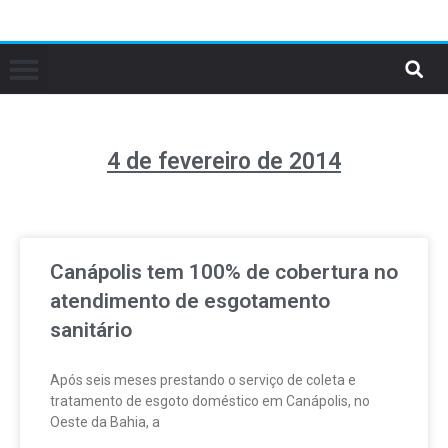
4 de fevereiro de 2014
Canápolis tem 100% de cobertura no
atendimento de esgotamento
sanitário
Após seis meses prestando o serviço de coleta e
tratamento de esgoto doméstico em Canápolis, no
Oeste da Bahia, a