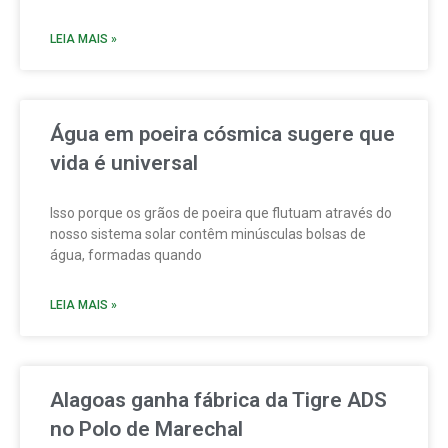
prefeita
LEIA MAIS »
Água em poeira cósmica sugere que
vida é universal
Isso porque os grãos de poeira que flutuam através do
nosso sistema solar contêm minúsculas bolsas de
água, formadas quando
LEIA MAIS »
Alagoas ganha fábrica da Tigre ADS
no Polo de Marechal