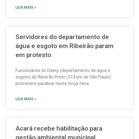
LEIA MAIS »
Servidores do departamento de
água e esgoto em Ribeirão param
em protesto
Funcionários do Daerp (departamento de água e
esgoto) de Ribeirão Preto (313 km de São Paulo)
prometem paralisar nesta terça-feira
LEIA MAIS »
Acará recebe habilitação para
gestão ambiental municipal