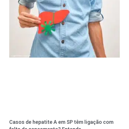
Casos de hepatite A em SP têm ligação com