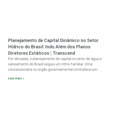
Planejamento de Capital Dinâmico no Setor
Hídrico do Brasil: Indo Além dos Planos
Diretores Estáticos | Transcend
Por décadas, o planejamento de capital no setor de água e
saneamento do Brasil seguiu um ritmo familiar. Uma
concessionária ou órgão governamental contratava um
plano diretor.
Leia mais »