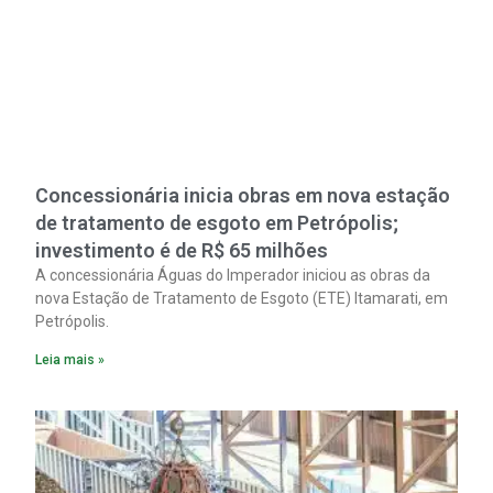
Concessionária inicia obras em nova estação
de tratamento de esgoto em Petrópolis;
investimento é de R$ 65 milhões
A concessionária Águas do Imperador iniciou as obras da
nova Estação de Tratamento de Esgoto (ETE) Itamarati, em
Petrópolis.
Leia mais »