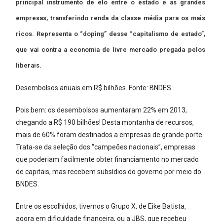
principal instrumento de elo entre o estado e as grandes
empresas, transferindo renda da classe média para os mais
ricos. Representa o “doping” desse “capitalismo de estado”,
que vai contra a economia de livre mercado pregada pelos
liberais.
Desembolsos anuais em R$ bilhões. Fonte: BNDES
Pois bem: os desembolsos aumentaram 22% em 2013,
chegando a R$ 190 bilhões! Desta montanha de recursos,
mais de 60% foram destinados a empresas de grande porte.
Trata-se da seleção dos “campeões nacionais”, empresas
que poderiam facilmente obter financiamento no mercado
de capitais, mas recebem subsídios do governo por meio do
BNDES.
Entre os escolhidos, tivemos o Grupo X, de Eike Batista,
agora em dificuldade financeira, ou a JBS, que recebeu