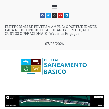
ELETRODIÁLISE REVERSA AMPLIA OPORTUNIDADES
PARA REÚSO INDUSTRIAL DE ÁGUA E REDUÇÃO DE
CUSTOS OPERACIONAIS | Webinar Engeper
07/08/2026