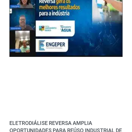
ELETRODIÁLISE REVERSA AMPLIA
OPORTUNIDADES PARA REÚSO INDUSTRIAL DE