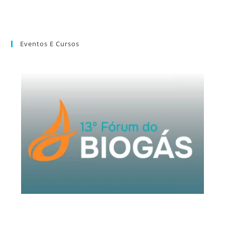
Eventos E Cursos