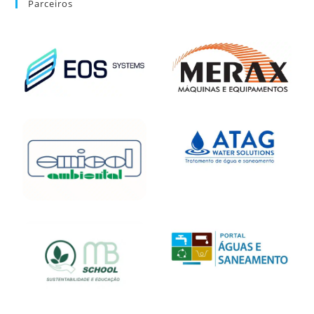
Parceiros