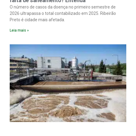
falta de saneamento? Entenda
O número de casos da doença no primeiro semestre de
2026 ultrapassa o total contabilizado em 2025. Ribeirão
Preto é cidade mais afetada.
Leia mais »