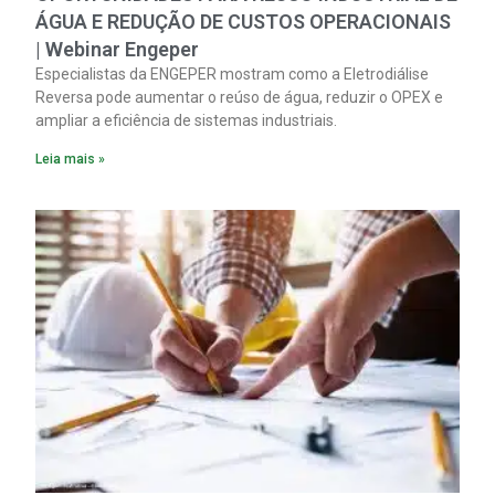
ÁGUA E REDUÇÃO DE CUSTOS OPERACIONAIS
| Webinar Engeper
Especialistas da ENGEPER mostram como a Eletrodiálise
Reversa pode aumentar o reúso de água, reduzir o OPEX e
ampliar a eficiência de sistemas industriais.
Leia mais »