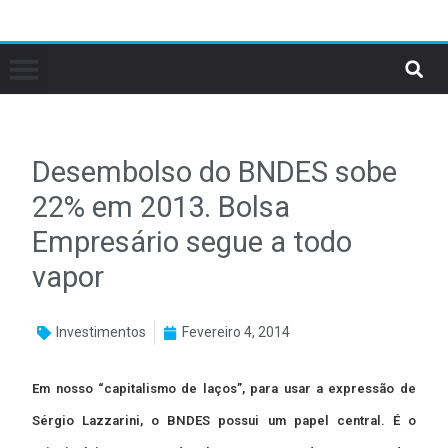
Desembolso do BNDES sobe
22% em 2013. Bolsa
Empresário segue a todo
vapor
Investimentos
Fevereiro 4, 2014
Em nosso “capitalismo de laços”, para usar a expressão de
Sérgio Lazzarini, o BNDES possui um papel central. É o