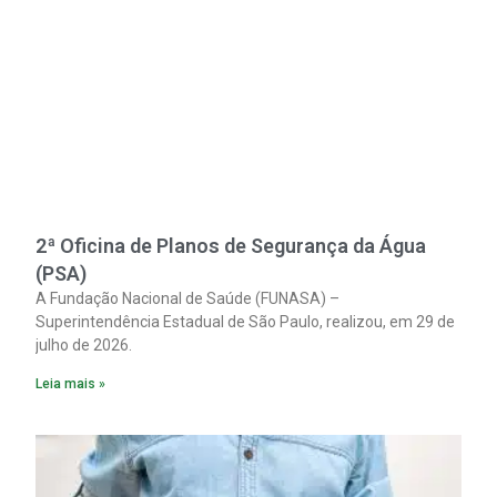
2ª Oficina de Planos de Segurança da Água
(PSA)
A Fundação Nacional de Saúde (FUNASA) –
Superintendência Estadual de São Paulo, realizou, em 29 de
julho de 2026.
Leia mais »