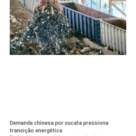
Demanda chinesa por sucata pressiona
transição energética