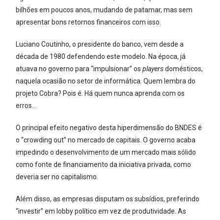
bilhões em poucos anos, mudando de patamar, mas sem
apresentar bons retornos financeiros com isso.
Luciano Coutinho, o presidente do banco, vem desde a
década de 1980 defendendo este modelo. Na época, já
atuava no governo para “impulsionar” os
players
domésticos,
naquela ocasião no setor de informática. Quem lembra do
projeto Cobra? Pois é. Há quem nunca aprenda com os
erros…
O principal efeito negativo desta hiperdimensão do BNDES é
o “crowding out” no mercado de capitais. O governo acaba
impedindo o desenvolvimento de um mercado mais sólido
como fonte de financiamento da iniciativa privada, como
deveria ser no capitalismo.
Além disso, as empresas disputam os subsídios, preferindo
“investir” em lobby político em vez de produtividade. As