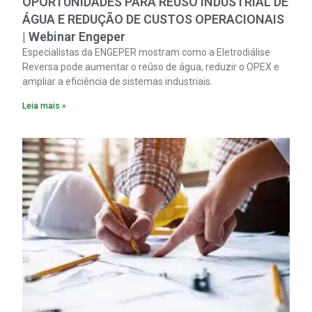
OPORTUNIDADES PARA REÚSO INDUSTRIAL DE
ÁGUA E REDUÇÃO DE CUSTOS OPERACIONAIS
| Webinar Engeper
Especialistas da ENGEPER mostram como a Eletrodiálise
Reversa pode aumentar o reúso de água, reduzir o OPEX e
ampliar a eficiência de sistemas industriais.
Leia mais »