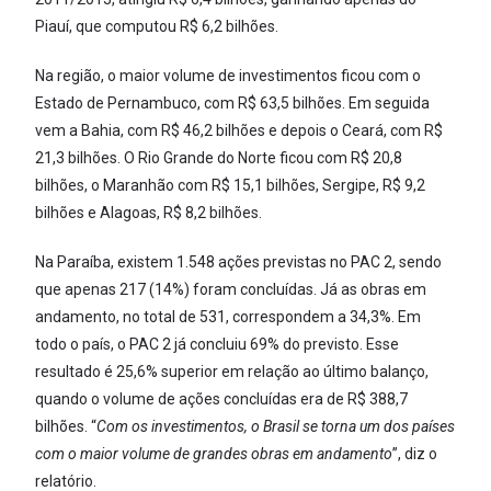
Piauí, que computou R$ 6,2 bilhões.
Na região, o maior volume de investimentos ficou com o
Estado de Pernambuco, com R$ 63,5 bilhões. Em seguida
vem a Bahia, com R$ 46,2 bilhões e depois o Ceará, com R$
21,3 bilhões. O Rio Grande do Norte ficou com R$ 20,8
bilhões, o Maranhão com R$ 15,1 bilhões, Sergipe, R$ 9,2
bilhões e Alagoas, R$ 8,2 bilhões.
Na Paraíba, existem 1.548 ações previstas no PAC 2, sendo
que apenas 217 (14%) foram concluídas. Já as obras em
andamento, no total de 531, correspondem a 34,3%. Em
todo o país, o PAC 2 já concluiu 69% do previsto. Esse
resultado é 25,6% superior em relação ao último balanço,
quando o volume de ações concluídas era de R$ 388,7
bilhões. “
Com os investimentos, o Brasil se torna um dos países
com o maior volume de grandes obras em andamento
”, diz o
relatório.