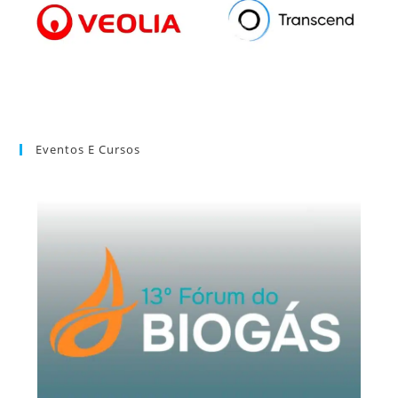
Eventos E Cursos