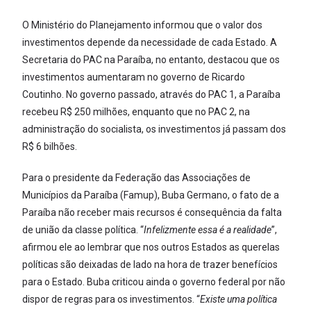
O Ministério do Planejamento informou que o valor dos
investimentos depende da necessidade de cada Estado. A
Secretaria do PAC na Paraíba, no entanto, destacou que os
investimentos aumentaram no governo de Ricardo
Coutinho. No governo passado, através do PAC 1, a Paraíba
recebeu R$ 250 milhões, enquanto que no PAC 2, na
administração do socialista, os investimentos já passam dos
R$ 6 bilhões.
Para o presidente da Federação das Associações de
Municípios da Paraíba (Famup), Buba Germano, o fato de a
Paraíba não receber mais recursos é consequência da falta
de união da classe política. “
Infelizmente essa é a realidade
”,
afirmou ele ao lembrar que nos outros Estados as querelas
políticas são deixadas de lado na hora de trazer benefícios
para o Estado. Buba criticou ainda o governo federal por não
dispor de regras para os investimentos. “
Existe uma política