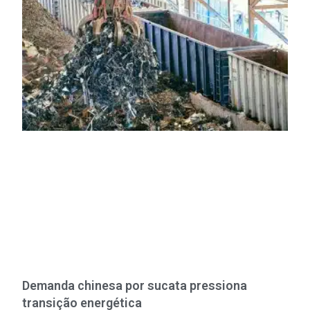
Demanda chinesa por sucata pressiona
transição energética