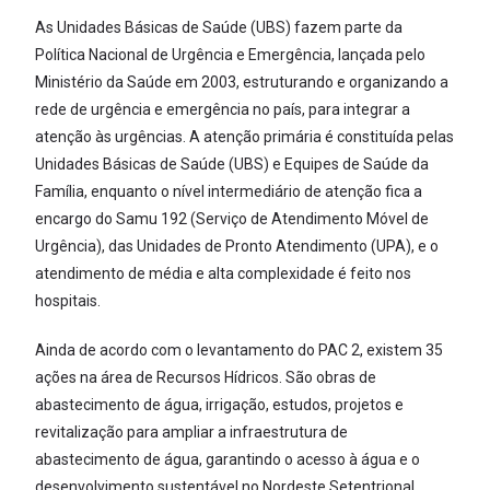
As Unidades Básicas de Saúde (UBS) fazem parte da
Política Nacional de Urgência e Emergência, lançada pelo
Ministério da Saúde em 2003, estruturando e organizando a
rede de urgência e emergência no país, para integrar a
atenção às urgências. A atenção primária é constituída pelas
Unidades Básicas de Saúde (UBS) e Equipes de Saúde da
Família, enquanto o nível intermediário de atenção fica a
encargo do Samu 192 (Serviço de Atendimento Móvel de
Urgência), das Unidades de Pronto Atendimento (UPA), e o
atendimento de média e alta complexidade é feito nos
hospitais.
Ainda de acordo com o levantamento do PAC 2, existem 35
ações na área de Recursos Hídricos. São obras de
abastecimento de água, irrigação, estudos, projetos e
revitalização para ampliar a infraestrutura de
abastecimento de água, garantindo o acesso à água e o
desenvolvimento sustentável no Nordeste Setentrional.