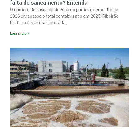
falta de saneamento? Entenda
O número de casos da doença no primeiro semestre de
2026 ultrapassa o total contabilizado em 2025. Ribeirão
Preto é cidade mais afetada.
Leia mais »