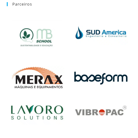
Parceiros