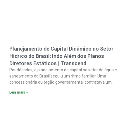
Planejamento de Capital Dinâmico no Setor
Hídrico do Brasil: Indo Além dos Planos
Diretores Estáticos | Transcend
Por décadas, o planejamento de capital no setor de água e
saneamento do Brasil seguiu um ritmo familiar. Uma
concessionária ou órgão governamental contratava um
plano diretor.
Leia mais »