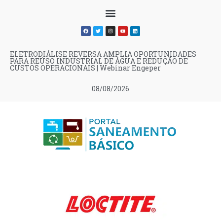
ELETRODIÁLISE REVERSA AMPLIA OPORTUNIDADES
PARA REÚSO INDUSTRIAL DE ÁGUA E REDUÇÃO DE
CUSTOS OPERACIONAIS | Webinar Engeper
08/08/2026