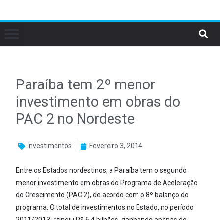
Paraíba tem 2º menor
investimento em obras do
PAC 2 no Nordeste
Investimentos
Fevereiro 3, 2014
Entre os Estados nordestinos, a Paraíba tem o segundo
menor investimento em obras do Programa de Aceleração
do Crescimento (PAC 2), de acordo com o 8º balanço do
programa. O total de investimentos no Estado, no período
2011/2013, atingiu R$ 6,4 bilhões, ganhando apenas do