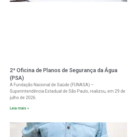
2ª Oficina de Planos de Segurança da Água
(PSA)
A Fundação Nacional de Saúde (FUNASA) –
Superintendência Estadual de São Paulo, realizou, em 29 de
julho de 2026.
Leia mais »