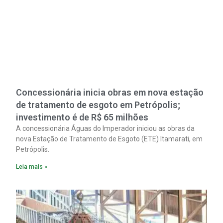
Concessionária inicia obras em nova estação
de tratamento de esgoto em Petrópolis;
investimento é de R$ 65 milhões
A concessionária Águas do Imperador iniciou as obras da
nova Estação de Tratamento de Esgoto (ETE) Itamarati, em
Petrópolis.
Leia mais »