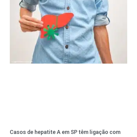
Casos de hepatite A em SP têm ligação com