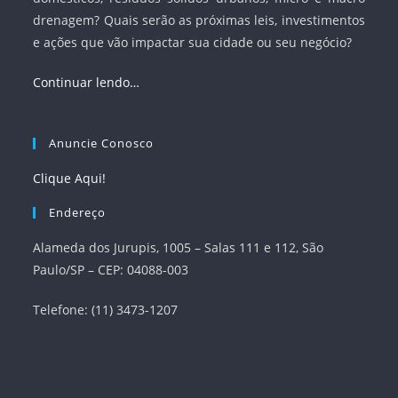
drenagem? Quais serão as próximas leis, investimentos
e ações que vão impactar sua cidade ou seu negócio?
Continuar lendo…
Anuncie Conosco
Clique Aqui!
Endereço
Alameda dos Jurupis, 1005 – Salas 111 e 112, São
Paulo/SP – CEP: 04088-003
Telefone: (11) 3473-1207