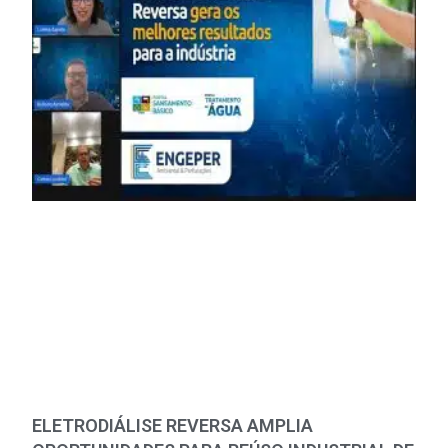
ELETRODIÁLISE REVERSA AMPLIA