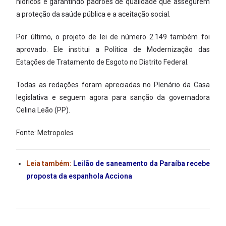
hídricos e garantindo padrões de qualidade que assegurem
a proteção da saúde pública e a aceitação social.
Por último, o projeto de lei de número 2.149 também foi
aprovado. Ele institui a Política de Modernização das
Estações de Tratamento de Esgoto no Distrito Federal.
Todas as redações foram apreciadas no Plenário da Casa
legislativa e seguem agora para sanção da governadora
Celina Leão (PP).
Fonte:
Metropoles
Leia também:
Leilão de saneamento da Paraíba recebe
proposta da espanhola Acciona