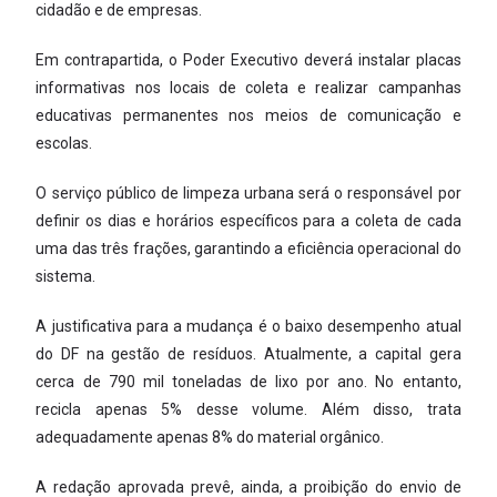
cidadão e de empresas.
Em contrapartida, o Poder Executivo deverá instalar placas
informativas nos locais de coleta e realizar campanhas
educativas permanentes nos meios de comunicação e
escolas.
O serviço público de limpeza urbana será o responsável por
definir os dias e horários específicos para a coleta de cada
uma das três frações, garantindo a eficiência operacional do
sistema.
A justificativa para a mudança é o baixo desempenho atual
do DF na gestão de resíduos. Atualmente, a capital gera
cerca de 790 mil toneladas de lixo por ano. No entanto,
recicla apenas 5% desse volume. Além disso, trata
adequadamente apenas 8% do material orgânico.
A redação aprovada prevê, ainda, a proibição do envio de