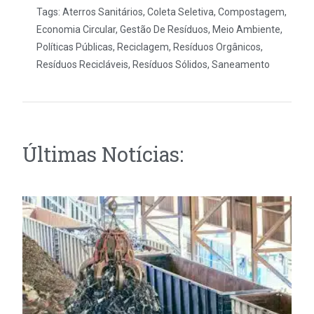
Tags:
Aterros Sanitários
,
Coleta Seletiva
,
Compostagem
,
Economia Circular
,
Gestão De Resíduos
,
Meio Ambiente
,
Políticas Públicas
,
Reciclagem
,
Resíduos Orgânicos
,
Resíduos Recicláveis
,
Resíduos Sólidos
,
Saneamento
Últimas Notícias: