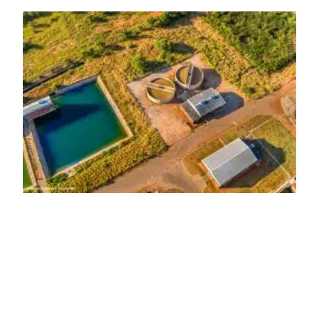
melhora as condições de saúde pública.