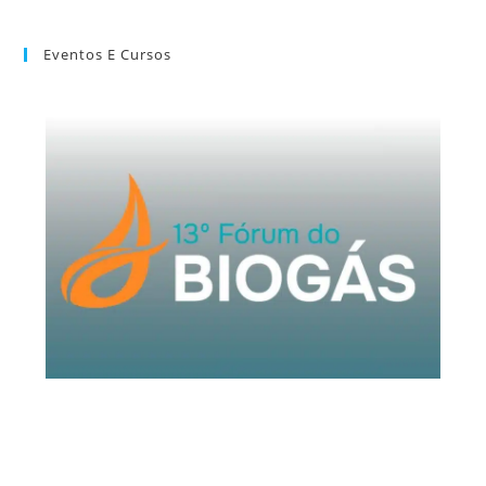
Eventos E Cursos