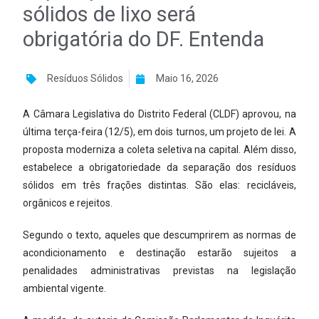
sólidos de lixo será
obrigatória do DF. Entenda
Resíduos Sólidos
Maio 16, 2026
A Câmara Legislativa do Distrito Federal (CLDF) aprovou, na
última terça-feira (12/5), em dois turnos, um projeto de lei. A
proposta moderniza a coleta seletiva na capital. Além disso,
estabelece a obrigatoriedade da separação dos resíduos
sólidos em três frações distintas. São elas: recicláveis,
orgânicos e rejeitos.
Segundo o texto, aqueles que descumprirem as normas de
acondicionamento e destinação estarão sujeitos a
penalidades administrativas previstas na legislação
ambiental vigente.