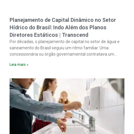
Planejamento de Capital Dinâmico no Setor
Hídrico do Brasil: Indo Além dos Planos
Diretores Estáticos | Transcend
Por décadas, o planejamento de capital no setor de água e
saneamento do Brasil seguiu um ritmo familiar. Uma
concessionária ou órgão governamental contratava um
plano diretor.
Leia mais »