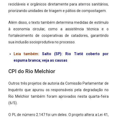
recicláveis e orgânicos diretamente para aterros sanitários,
priorizando unidades de triagem e pátios de compostagem.
Além disso, o texto também determina medidas de estímulo
à economia circular, como a assistência técnica e o
fortalecimento de cooperativas de catadores, garantindo
sua inclusão socioprodutiva no processo.
Leia também:
Salto (SP): Rio Tietê coberto por
espuma branca; veja as causas
CPI do Rio Melchior
Outros três projetos de autoria da Comissão Parlamentar de
Inquérito que apurou os responsáveis pela degradação no
Rio Melchior também foram aprovados nesta quarta-feira
(6/5).
O PL de número 2.147 foi um deles. O projeto altera a Lei 41,