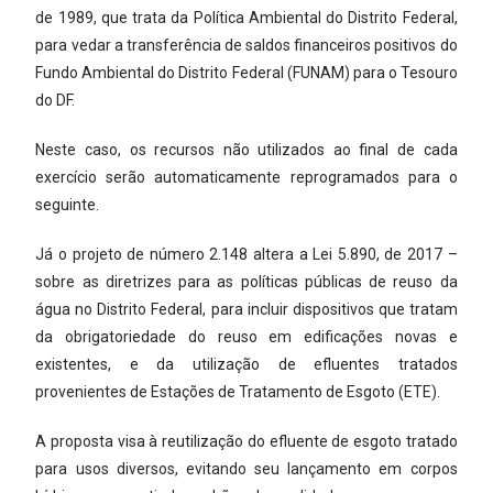
de 1989, que trata da Política Ambiental do Distrito Federal,
para vedar a transferência de saldos financeiros positivos do
Fundo Ambiental do Distrito Federal (FUNAM) para o Tesouro
do DF.
Neste caso, os recursos não utilizados ao final de cada
exercício serão automaticamente reprogramados para o
seguinte.
Já o projeto de número 2.148 altera a Lei 5.890, de 2017 –
sobre as diretrizes para as políticas públicas de reuso da
água no Distrito Federal, para incluir dispositivos que tratam
da obrigatoriedade do reuso em edificações novas e
existentes, e da utilização de efluentes tratados
provenientes de Estações de Tratamento de Esgoto (ETE).
A proposta visa à reutilização do efluente de esgoto tratado
para usos diversos, evitando seu lançamento em corpos