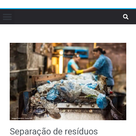
Separação de resíduos