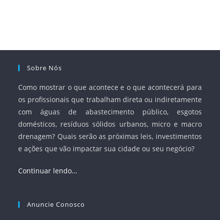
Sobre Nós
Como mostrar o que acontece e o que acontecerá para
os profissionais que trabalham direta ou indiretamente
com águas de abastecimento público, esgotos
domésticos, resíduos sólidos urbanos, micro e macro
drenagem? Quais serão as próximas leis, investimentos
e ações que vão impactar sua cidade ou seu negócio?
Continuar lendo…
Anuncie Conosco