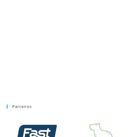
Parceiros