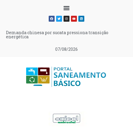
Demanda chinesa por sucata pressiona transição
energética
07/08/2026