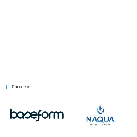
Parceiros