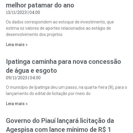
melhor patamar do ano
13/11/2023
04:00
Os dados correspondem ao estoque de investimento, que
estima os valores de aportes relacionados ao estágio de
desenvolvimento dos projetos.
Leia mais »
Ipatinga caminha para nova concessão
de água e esgoto
09/11/2023
04:00
O município de Ipatinga deu um passo, na quarta-feira (8), para o
lançamento do edital de licitação por meio do
Leia mais »
Governo do Piauí lançará licitação da
Agespisa com lance mínimo de R$ 1