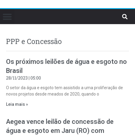
PPP e Concessão
Os próximos leilões de água e esgoto no
Brasil
28/11/2023
05:00
O setor da água e esgoto tem assistido a uma proliferação de
novos projetos desde meados de 2020, quando o
Leia mais »
Aegea vence leilão de concessão de
água e esgoto em Jaru (RO) com