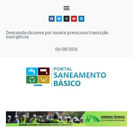
Demanda chinesa por sucata pressiona transição
energética
06/08/2026