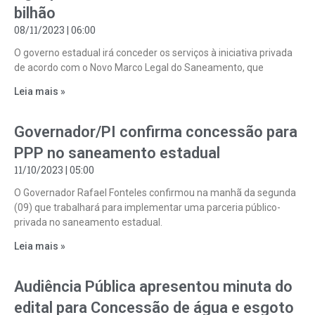
bilhão
08/11/2023
06:00
O governo estadual irá conceder os serviços à iniciativa privada
de acordo com o Novo Marco Legal do Saneamento, que
Leia mais »
Governador/PI confirma concessão para
PPP no saneamento estadual
11/10/2023
05:00
O Governador Rafael Fonteles confirmou na manhã da segunda
(09) que trabalhará para implementar uma parceria público-
privada no saneamento estadual.
Leia mais »
Audiência Pública apresentou minuta do
edital para Concessão de água e esgoto