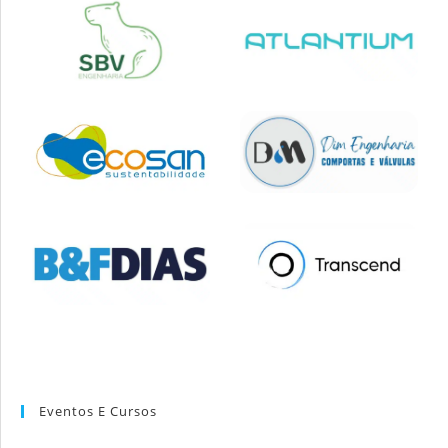
Eventos E Cursos