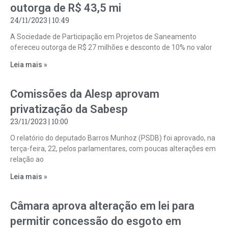
outorga de R$ 43,5 mi
24/11/2023
10:49
A Sociedade de Participação em Projetos de Saneamento
ofereceu outorga de R$ 27 milhões e desconto de 10% no valor
Leia mais »
Comissões da Alesp aprovam
privatização da Sabesp
23/11/2023
10:00
O relatório do deputado Barros Munhoz (PSDB) foi aprovado, na
terça-feira, 22, pelos parlamentares, com poucas alterações em
relação ao
Leia mais »
Câmara aprova alteração em lei para
permitir concessão do esgoto em