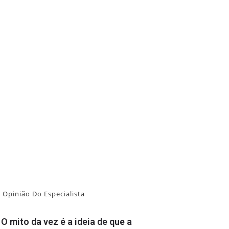
Opinião Do Especialista
O mito da vez é a ideia de que a