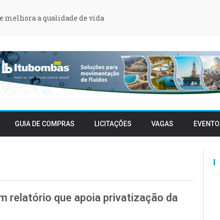
e melhora a qualidade de vida
GUIA DE COMPRAS
LICITAÇÕES
VAGAS
EVENTO
 relatório que apoia privatização da