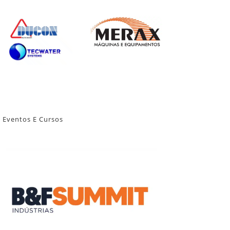
Eventos E Cursos