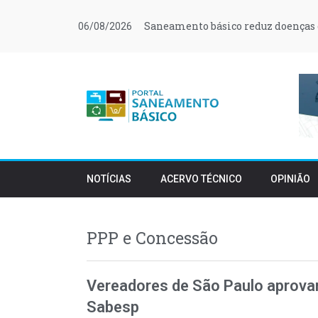
Saneamento básico reduz doenças 
06/08/2026
NOTÍCIAS
ACERVO TÉCNICO
OPINIÃO
PPP e Concessão
Vereadores de São Paulo aprovam
Sabesp