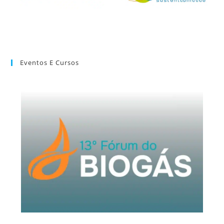
Eventos E Cursos