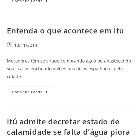
Continue Lendo
Entenda o que acontece em Itu
10/11/2014
Moradores têm se virado comprando água ou abastecendo
suas casas enchendo galões nas bicas espalhadas pela
cidade
Continue Lendo
Itú admite decretar estado de
calamidade se falta d’água piora