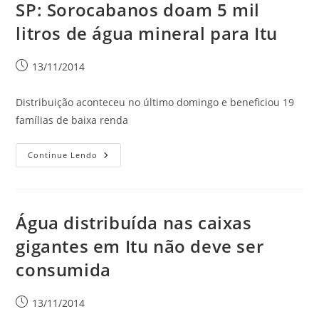
SP: Sorocabanos doam 5 mil
litros de água mineral para Itu
13/11/2014
Distribuição aconteceu no último domingo e beneficiou 19
famílias de baixa renda
Continue Lendo
Água distribuída nas caixas
gigantes em Itu não deve ser
consumida
13/11/2014