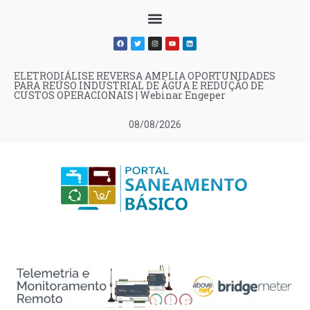
ELETRODIÁLISE REVERSA AMPLIA OPORTUNIDADES
PARA REÚSO INDUSTRIAL DE ÁGUA E REDUÇÃO DE
CUSTOS OPERACIONAIS | Webinar Engeper
08/08/2026