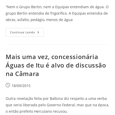
“Nem o Grupo Bertin, nem a Equipav entendiam de água. O
grupo Bertin entendia de frigorífico. A Equipav entendia de
obras, asfalto, pedágio, menos de água
Continue Lendo
Mais uma vez, concessionária
Águas de Itu é alvo de discussão
na Câmara
18/09/2015
Outra revelação feita por Balbina diz respeito a uma verba
que seria liberada pelo Governo Federal, mas que na época,
o então prefeito Herculano recusou.