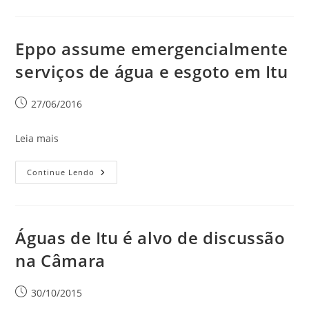
Eppo assume emergencialmente
serviços de água e esgoto em Itu
27/06/2016
Leia mais
Continue Lendo
Águas de Itu é alvo de discussão
na Câmara
30/10/2015