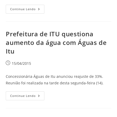
Continue Lendo
Prefeitura de ITU questiona
aumento da água com Águas de
Itu
15/04/2015
Concessionária Águas de Itu anunciou reajuste de 33%.
Reunião foi realizada na tarde desta segunda-feira (14).
Continue Lendo