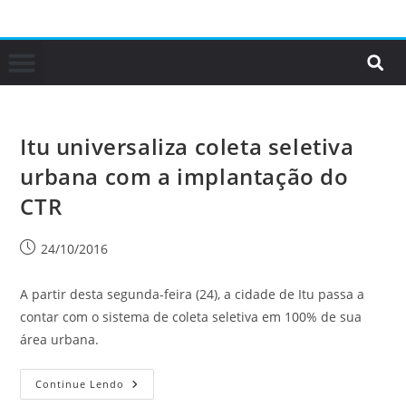
Itu universaliza coleta seletiva
urbana com a implantação do
CTR
24/10/2016
A partir desta segunda-feira (24), a cidade de Itu passa a
contar com o sistema de coleta seletiva em 100% de sua
área urbana.
Continue Lendo