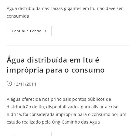
Água distribuída nas caixas gigantes em Itu não deve ser
consumida
Continue Lendo
Água distribuída em Itu é
imprópria para o consumo
13/11/2014
A água oferecida nos principais pontos públicos de
distribuição de Itu, disponibilizados para aliviar a crise
hídrica, foi considerada imprópria para o consumo por um
estudo realizado pela Ong Caminho das Água