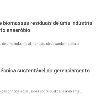
 biomassas residuais de uma indústria
nto anaeróbio
 de uma indústria alimentícia, objetivando monitorar
écnica sustentável no gerenciamento
 das principais discussões sobre qualidade ambiental.