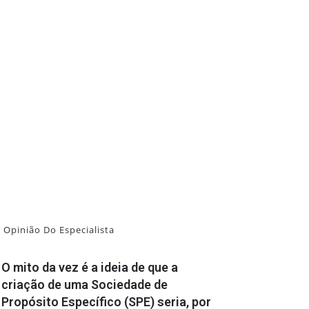
Opinião Do Especialista
O mito da vez é a ideia de que a
criação de uma Sociedade de
Propósito Específico (SPE) seria, por