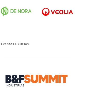
Eventos E Cursos