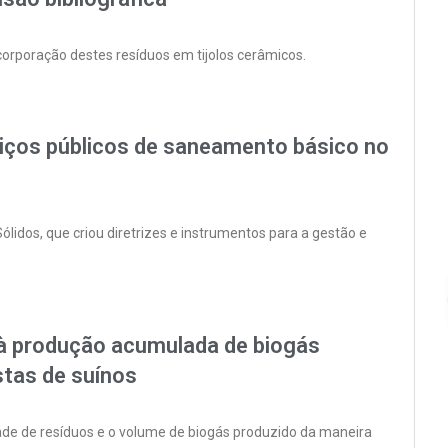
orporação destes resíduos em tijolos cerâmicos.
iços públicos de saneamento básico no
ólidos, que criou diretrizes e instrumentos para a gestão e
 à produção acumulada de biogás
tas de suínos
dade de resíduos e o volume de biogás produzido da maneira