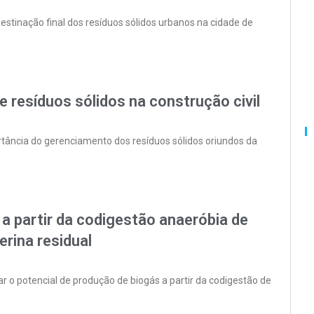
destinação final dos resíduos sólidos urbanos na cidade de
 resíduos sólidos na construção civil
rtância do gerenciamento dos resíduos sólidos oriundos da
a partir da codigestão anaeróbia de
erina residual
r o potencial de produção de biogás a partir da codigestão de