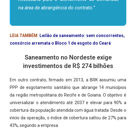
na área de abrangência do contrato.”
LEIA TAMBÉM:
Leilão de saneamento: sem concorrentes,
consórcio arremata o Bloco 1 de esgoto do Ceará
Saneamento no Nordeste exige
investimentos de R$ 274 bilhões
Em outro contrato, firmado em 2013, a BRK assumiu uma
PPP de esgotamento sanitário que abrange 14 municípios
da região metropolitana do Recife e de Goiana. O objetivo é
universalizar o atendimento até 2037 e elevar para 90% a
cobertura da população atendida com água tratada. Desde o
início da operação, o índice de cobertura saltou de 27% para
43%, segundo a empresa.