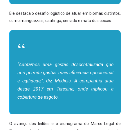
Ele destaca o desafio logístico de atuar em biomas distintos,
como manguezais, caatinga, cerrado e mata dos cocais.
“Adotamos uma gestão descentralizada que
nos permite ganhar mais eficiência operacional
e agilidade,”, diz Medicis. A companhia atua
desde 2017 em Teresina, onde triplicou a
cobertura de esgoto.
O avanço dos leilões e o cronograma do Marco Legal de