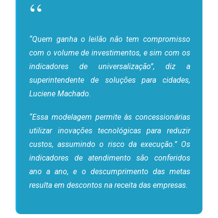
“Quem ganha o leilão não tem compromisso
com o volume de investimentos, e sim com os
indicadores de universalização”, diz a
superintendente de soluções para cidades,
Luciene Machado.
“Essa modelagem permite às concessionárias
utilizar inovações tecnológicas para reduzir
custos, assumindo o risco da execução.” Os
indicadores de atendimento são conferidos
ano a ano, e o descumprimento das metas
resulta em descontos na receita das empresas.