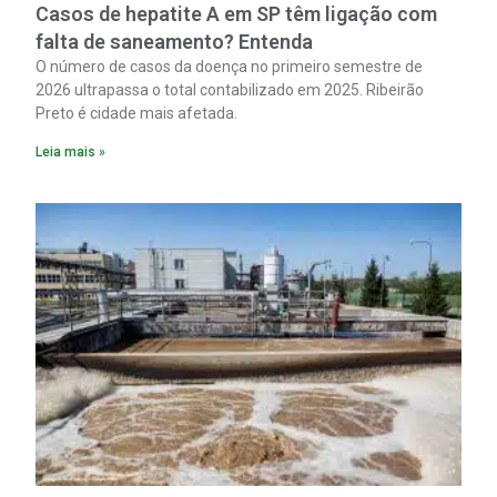
Casos de hepatite A em SP têm ligação com
falta de saneamento? Entenda
O número de casos da doença no primeiro semestre de
2026 ultrapassa o total contabilizado em 2025. Ribeirão
Preto é cidade mais afetada.
Leia mais »