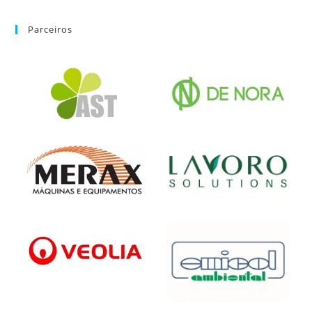
Parceiros