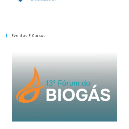
Eventos E Cursos