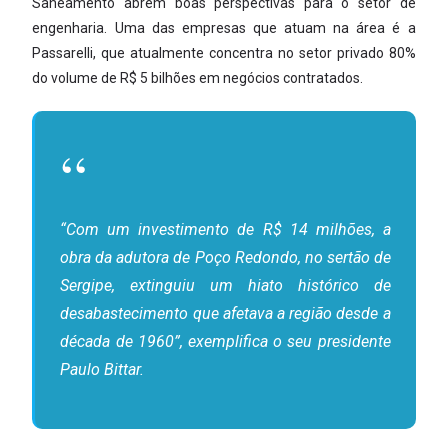
Saneamento abrem boas perspectivas para o setor de
engenharia. Uma das empresas que atuam na área é a
Passarelli, que atualmente concentra no setor privado 80%
do volume de R$ 5 bilhões em negócios contratados.
“Com um investimento de R$ 14 milhões, a
obra da adutora de Poço Redondo, no sertão de
Sergipe, extinguiu um hiato histórico de
desabastecimento que afetava a região desde a
década de 1960”, exemplifica o seu presidente
Paulo Bittar.