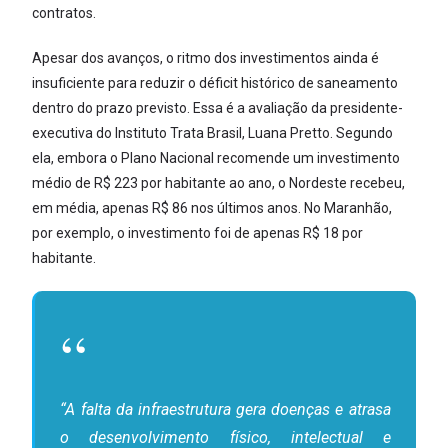
contratos.
Apesar dos avanços, o ritmo dos investimentos ainda é
insuficiente para reduzir o déficit histórico de saneamento
dentro do prazo previsto. Essa é a avaliação da presidente-
executiva do Instituto Trata Brasil, Luana Pretto. Segundo
ela, embora o Plano Nacional recomende um investimento
médio de R$ 223 por habitante ao ano, o Nordeste recebeu,
em média, apenas R$ 86 nos últimos anos. No Maranhão,
por exemplo, o investimento foi de apenas R$ 18 por
habitante.
“A falta da infraestrutura gera doenças e atrasa
o desenvolvimento físico, intelectual e