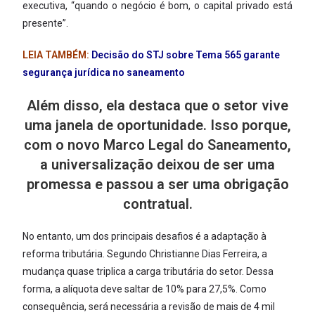
executiva, “quando o negócio é bom, o capital privado está
presente”.
LEIA TAMBÉM:
Decisão do STJ sobre Tema 565 garante
segurança jurídica no saneamento
Além disso, ela destaca que o setor vive
uma janela de oportunidade. Isso porque,
com o novo Marco Legal do Saneamento,
a universalização deixou de ser uma
promessa e passou a ser uma obrigação
contratual.
No entanto, um dos principais desafios é a adaptação à
reforma tributária. Segundo Christianne Dias Ferreira, a
mudança quase triplica a carga tributária do setor. Dessa
forma, a alíquota deve saltar de 10% para 27,5%. Como
consequência, será necessária a revisão de mais de 4 mil