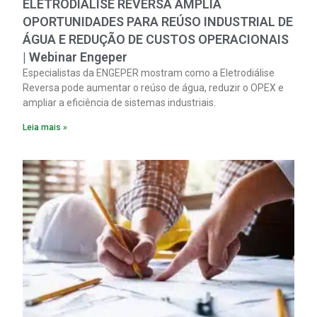
ELETRODIÁLISE REVERSA AMPLIA
OPORTUNIDADES PARA REÚSO INDUSTRIAL DE
ÁGUA E REDUÇÃO DE CUSTOS OPERACIONAIS
| Webinar Engeper
Especialistas da ENGEPER mostram como a Eletrodiálise
Reversa pode aumentar o reúso de água, reduzir o OPEX e
ampliar a eficiência de sistemas industriais.
Leia mais »