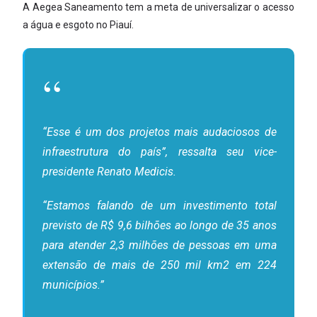
A Aegea Saneamento tem a meta de universalizar o acesso
a água e esgoto no Piauí.
“Esse é um dos projetos mais audaciosos de
infraestrutura do país”, ressalta seu vice-
presidente Renato Medicis.
“Estamos falando de um investimento total
previsto de R$ 9,6 bilhões ao longo de 35 anos
para atender 2,3 milhões de pessoas em uma
extensão de mais de 250 mil km2 em 224
municípios.”