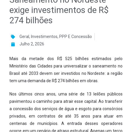
exige investimentos de R$
274 bilhões
Geral
,
Investimentos
,
PPP E Concessão
Julho 2, 2026
Mais da metade dos R$ 525 bilhões estimados pelo
Ministério das Cidades para universalizar o saneamento no
Brasil até 2033 devem ser investidos no Nordeste: a região
tem uma demanda de R$ 274 bilhões em obras.
Nos últimos cinco anos, uma série de 13 leilões públicos
pavimentou o caminho para atrair esse capital. Ao transferir
a concessão dos serviços de água e esgoto para consórcios
privados, em contratos de até 35 anos para atuar em
centenas de municípios. A entrada desses operadores
ocorre em um cenário de atraso estrutural. Apenas um terço