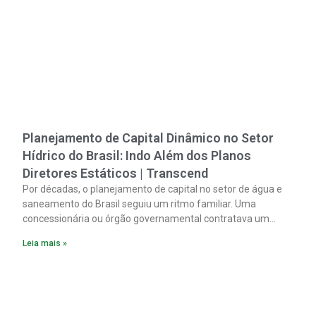
Planejamento de Capital Dinâmico no Setor
Hídrico do Brasil: Indo Além dos Planos
Diretores Estáticos | Transcend
Por décadas, o planejamento de capital no setor de água e
saneamento do Brasil seguiu um ritmo familiar. Uma
concessionária ou órgão governamental contratava um
plano diretor.
Leia mais »