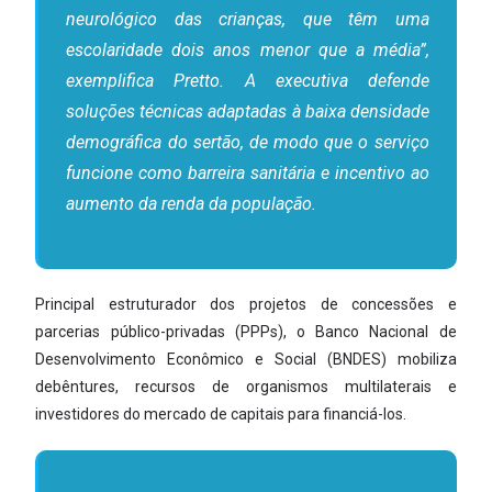
neurológico das crianças, que têm uma
escolaridade dois anos menor que a média”,
exemplifica Pretto. A executiva defende
soluções técnicas adaptadas à baixa densidade
demográfica do sertão, de modo que o serviço
funcione como barreira sanitária e incentivo ao
aumento da renda da população.
Principal estruturador dos projetos de concessões e
parcerias público-privadas (PPPs), o Banco Nacional de
Desenvolvimento Econômico e Social (BNDES) mobiliza
debêntures, recursos de organismos multilaterais e
investidores do mercado de capitais para financiá-los.