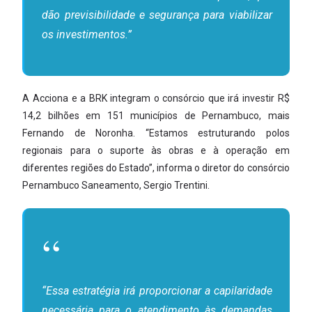
dão previsibilidade e segurança para viabilizar
os investimentos.”
A Acciona e a BRK integram o consórcio que irá investir R$
14,2 bilhões em 151 municípios de Pernambuco, mais
Fernando de Noronha. “Estamos estruturando polos
regionais para o suporte às obras e à operação em
diferentes regiões do Estado”, informa o diretor do consórcio
Pernambuco Saneamento, Sergio Trentini.
“Essa estratégia irá proporcionar a capilaridade
necessária para o atendimento às demandas