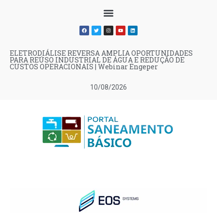
ELETRODIÁLISE REVERSA AMPLIA OPORTUNIDADES
PARA REÚSO INDUSTRIAL DE ÁGUA E REDUÇÃO DE
CUSTOS OPERACIONAIS | Webinar Engeper
10/08/2026