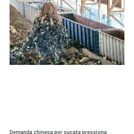
Demanda chinesa por sucata pressiona