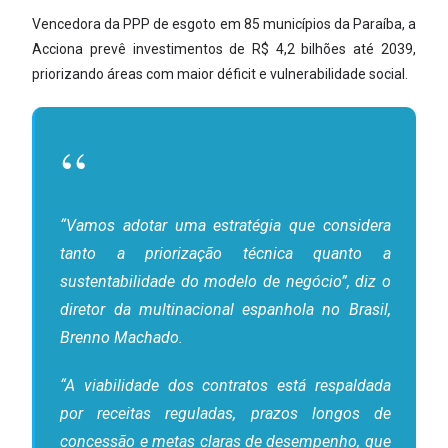
Vencedora da PPP de esgoto em 85 municípios da Paraíba, a
Acciona prevê investimentos de R$ 4,2 bilhões até 2039,
priorizando áreas com maior déficit e vulnerabilidade social.
“Vamos adotar uma estratégia que considera
tanto a priorização técnica quanto a
sustentabilidade do modelo de negócio”, diz o
diretor da multinacional espanhola no Brasil,
Brenno Machado.
“A viabilidade dos contratos está respaldada
por receitas reguladas, prazos longos de
concessão e metas claras de desempenho, que