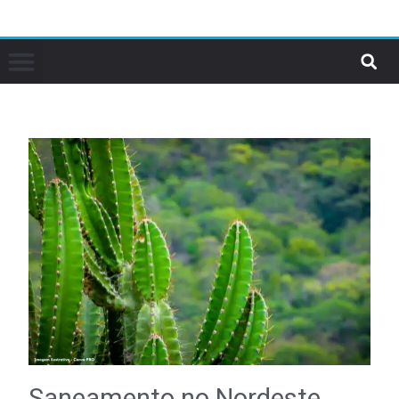
Saneamento no Nordeste