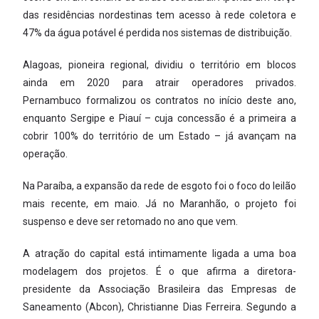
das residências nordestinas tem acesso à rede coletora e
47% da água potável é perdida nos sistemas de distribuição.
Alagoas, pioneira regional, dividiu o território em blocos
ainda em 2020 para atrair operadores privados.
Pernambuco formalizou os contratos no início deste ano,
enquanto Sergipe e Piauí – cuja concessão é a primeira a
cobrir 100% do território de um Estado – já avançam na
operação.
Na Paraíba, a expansão da rede de esgoto foi o foco do leilão
mais recente, em maio. Já no Maranhão, o projeto foi
suspenso e deve ser retomado no ano que vem.
A atração do capital está intimamente ligada a uma boa
modelagem dos projetos. É o que afirma a diretora-
presidente da Associação Brasileira das Empresas de
Saneamento (Abcon), Christianne Dias Ferreira. Segundo a