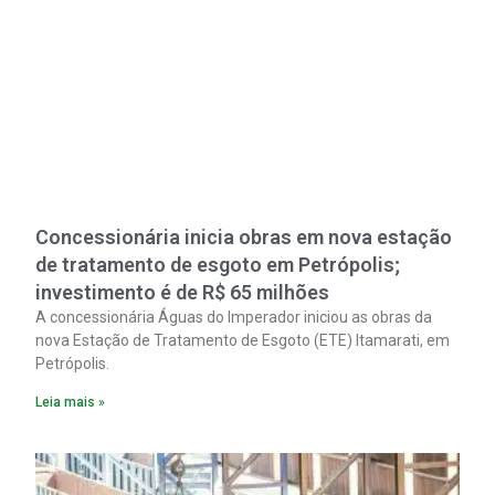
Concessionária inicia obras em nova estação
de tratamento de esgoto em Petrópolis;
investimento é de R$ 65 milhões
A concessionária Águas do Imperador iniciou as obras da
nova Estação de Tratamento de Esgoto (ETE) Itamarati, em
Petrópolis.
Leia mais »