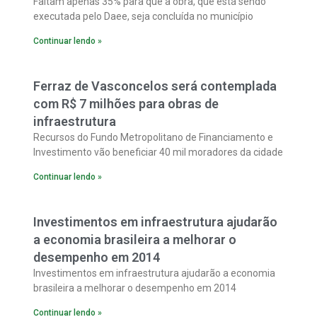
Faltam apenas 35% para que a obra, que está sendo
executada pelo Daee, seja concluída no município
Continuar lendo »
Ferraz de Vasconcelos será contemplada
com R$ 7 milhões para obras de
infraestrutura
Recursos do Fundo Metropolitano de Financiamento e
Investimento vão beneficiar 40 mil moradores da cidade
Continuar lendo »
Investimentos em infraestrutura ajudarão
a economia brasileira a melhorar o
desempenho em 2014
Investimentos em infraestrutura ajudarão a economia
brasileira a melhorar o desempenho em 2014
Continuar lendo »