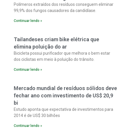
Polímeros extraídos dos resíduos conseguem eliminar
99,9% dos fungos causadores da candidíase.
Continuar lendo »
Tailandeses criam bike elétrica que
elimina poluição do ar
Bicicleta possui purificador que melhora o bem estar
dos ciclistas em meio à poluição do trânsito.
Continuar lendo »
Mercado mundial de resíduos sólidos deve
fechar ano com investimento de US$ 20,9
bi
Estudo aponta que expectativa de investimentos para
2014 é de US$ 30 bilhões
Continuar lendo »