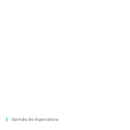
Opinião Do Especialista