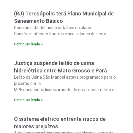
(RJ) Teresópolis terá Plano Municipal de
Saneamento Básico
Reunião está definindo detalhes do plano.
Consórcio atenderá outras cinco cidades da serra.
Continuar lendo »
Justiça suspende leilão de usina
hidrelétrica entre Mato Grosso e Pará
Leilão da Usina São Manoel estava programado para o
próximo dia 13.
MPF questionou licenciamento de empreendimento no
Rio Teles Pires.
Continuar lendo »
O sistema elétrico enfrenta riscos de
maiores prejuízos