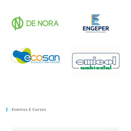
Eventos E Cursos