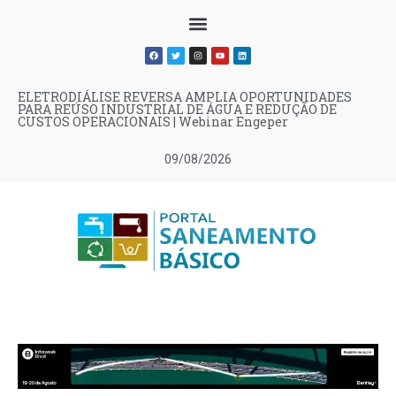
ELETRODIÁLISE REVERSA AMPLIA OPORTUNIDADES
PARA REÚSO INDUSTRIAL DE ÁGUA E REDUÇÃO DE
CUSTOS OPERACIONAIS | Webinar Engeper
09/08/2026